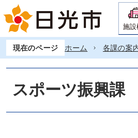
施設
ホーム
各課の案
現在のページ
スポーツ振興課