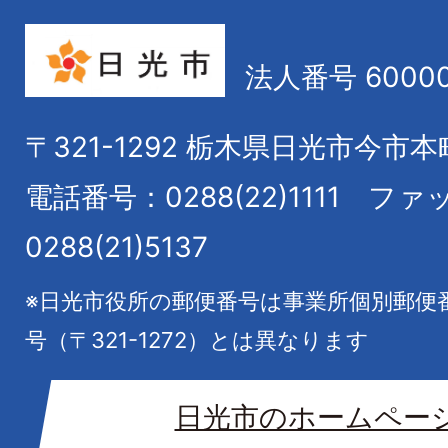
法人番号 60000
〒321-1292
栃木県日光市今市本
電話番号：0288(22)1111
ファ
0288(21)5137
※日光市役所の郵便番号は事業所個別郵便
号（〒321-1272）とは異なります
日光市のホームペー