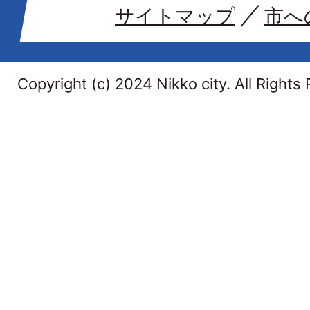
サイトマップ
市へ
Copyright (c) 2024 Nikko city. All Rights