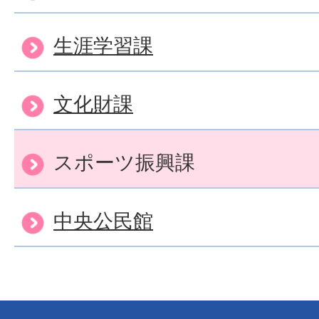
生涯学習課
文化財課
スポーツ振興課
中央公民館