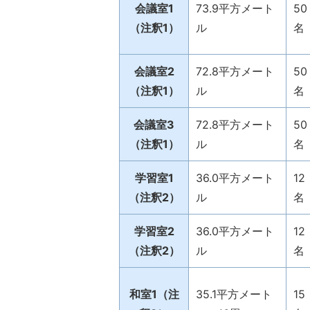
会議室1
73.9平方メート
50
（注釈1）
ル
名
会議室2
72.8平方メート
50
（注釈1）
ル
名
会議室3
72.8平方メート
50
（注釈1）
ル
名
学習室1
36.0平方メート
12
（注釈2）
ル
名
学習室2
36.0平方メート
12
（注釈2）
ル
名
和室1（注
35.1平方メート
15