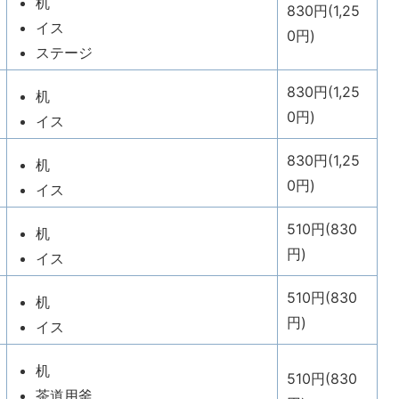
机
830円(1,25
イス
0円)
ステージ
830円(1,25
机
0円)
イス
830円(1,25
机
0円)
イス
510円(830
机
円)
イス
510円(830
机
円)
イス
机
510円(830
茶道用釜