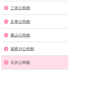
三依公民館
足尾公民館
栗山公民館
湯西川公民館
大沢公民館