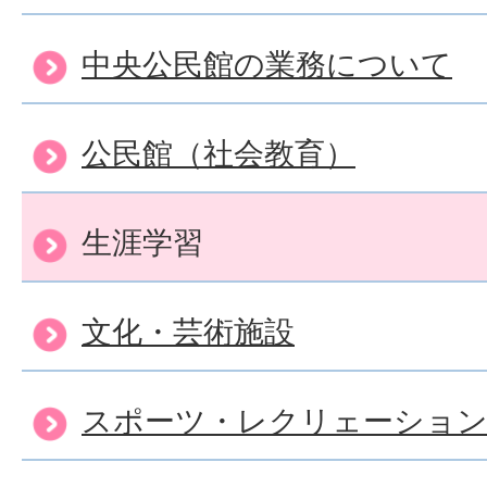
中央公民館の業務について
公民館（社会教育）
生涯学習
文化・芸術施設
スポーツ・レクリェーション