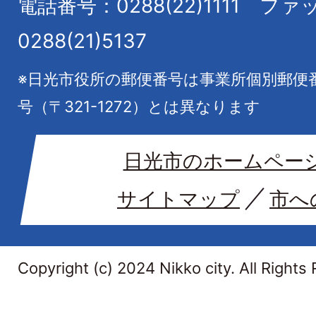
電話番号：0288(22)1111
ファ
0288(21)5137
※日光市役所の郵便番号は事業所個別郵便
号（〒321-1272）とは異なります
日光市のホームペー
サイトマップ
市へ
Copyright (c) 2024 Nikko city. All Rights