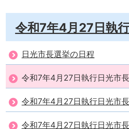
令和7年4月27日執
日光市長選挙の日程
令和7年4月27日執行日光市
令和7年4月27日執行日光市
令和7年4月27日執行日光市