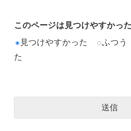
このページは見つけやすかっ
見つけやすかった
ふつう
た