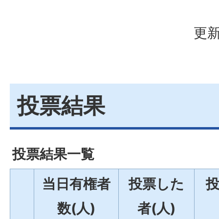
更新
投票結果
投票結果一覧
当日有権者
投票した
数(人)
者(人)