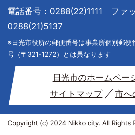
電話番号：0288(22)1111
ファ
0288(21)5137
※日光市役所の郵便番号は事業所個別郵便
号（〒321-1272）とは異なります
日光市のホームペー
サイトマップ
市へ
Copyright (c) 2024 Nikko city. All Rights