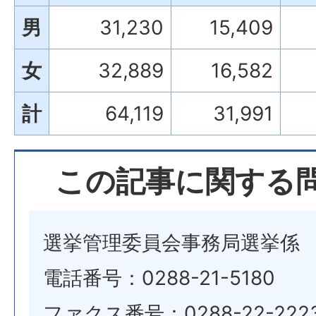
男
31,230
15,409
女
32,889
16,582
計
64,119
31,991
この記事に関する
選挙管理委員会事務局選挙係
電話番号：0288-21-5180
ファクス番号：0288-22-222