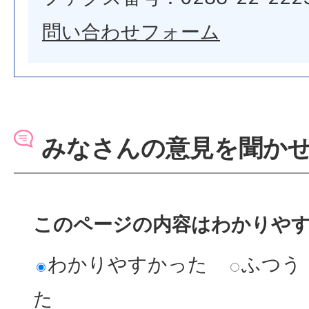
問い合わせフォーム
みなさんの意見を聞か
このページの内容はわかりや
わかりやすかった
ふつう
た