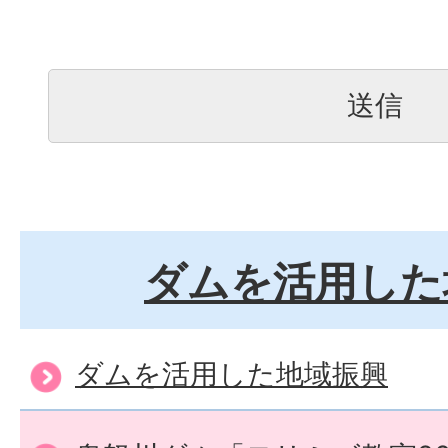
ダムを活用した
ダムを活用した地域振興