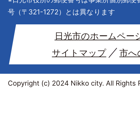
号（〒321-1272）とは異なります
日光市のホームペー
サイトマップ
市へ
Copyright (c) 2024 Nikko city. All Rights