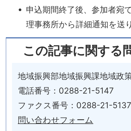
申込期間終了後、参加者宛
理事務所から詳細通知を送
この記事に関する
地域振興部地域振興課地域政
電話番号：0288-21-5147
ファクス番号：0288-21-513
問い合わせフォーム