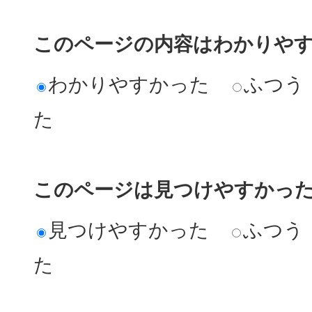
このページの内容はわかりや
わかりやすかった
ふつう
た
このページは見つけやすかっ
見つけやすかった
ふつう
た