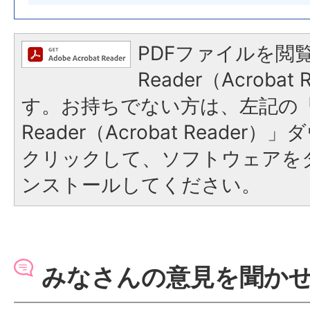
PDFファイルを閲覧
Reader（Acroba
す。お持ちでない方は、左記の「A
Reader（Acrobat Reade
クリックして、ソフトウェアを
ンストールしてください。
みなさんの意見を聞か