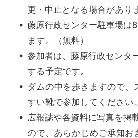
更・中止となる場合があり
藤原行政センター駐車場は8
ます。（無料）
参加者は、藤原行政センタ
する予定です。
ダムの中を歩きますので、
すい靴で参加してください
広報誌や各資料に写真を掲
ので、あらかじめご承知お