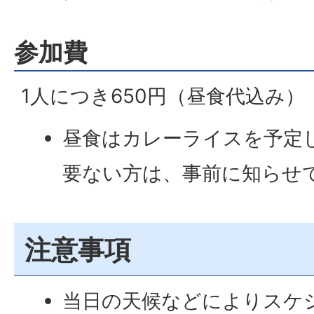
参加費
1人につき650円（昼食代込み）
昼食はカレーライスを予定
要ない方は、事前に知らせ
注意事項
当日の天候などによりスケ