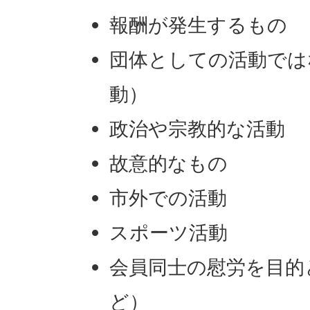
報酬が発生するもの
団体としての活動では
動）
政治や宗教的な活動
故意的なもの
市外での活動
スポーツ活動
会員同士の慰労を目的
ど）