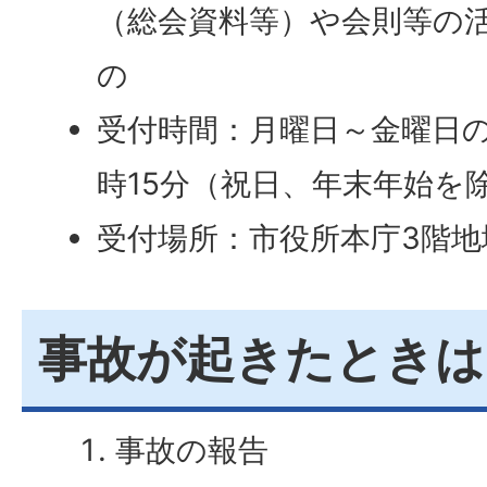
（総会資料等）や会則等の
の
受付時間：月曜日～金曜日の
時15分（祝日、年末年始を
受付場所：市役所本庁3階地
事故が起きたときは
事故の報告