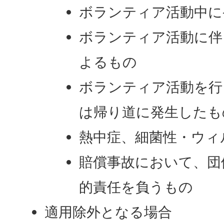
ボランティア活動中に
ボランティア活動に伴
よるもの
ボランティア活動を行
は帰り道に発生したも
熱中症、細菌性・ウィ
賠償事故において、団
的責任を負うもの
適用除外となる場合