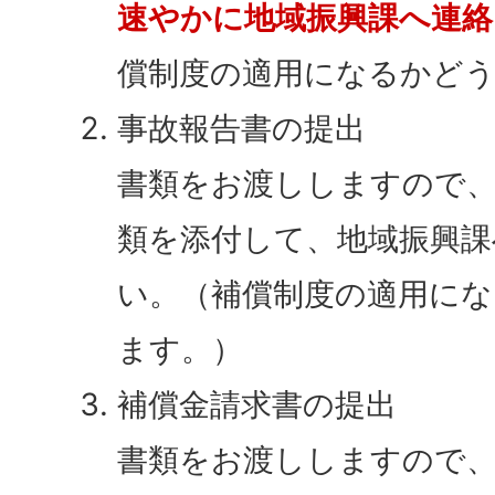
速やかに地域振興課へ連
償制度の適用になるかど
事故報告書の提出
書類をお渡ししますので、
類を添付して、地域振興課
い。（補償制度の適用に
ます。）
補償金請求書の提出
書類をお渡ししますので、