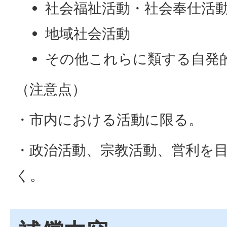
社会福祉活動・社会奉仕活
地域社会活動
その他これらに類する自発
（注意点）
・市内における活動に限る。
・政治活動、宗教活動、営利を
く。