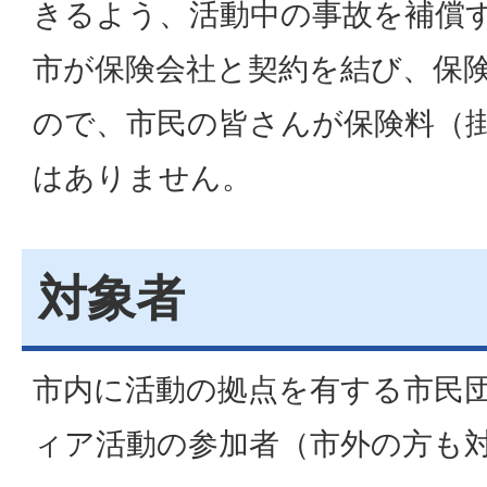
きるよう、活動中の事故を補償
市が保険会社と契約を結び、保
ので、市民の皆さんが保険料（
はありません。
対象者
市内に活動の拠点を有する市民
ィア活動の参加者（市外の方も