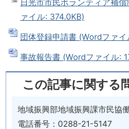
日光市市民ボランティア補償制
ァイル: 374.0KB)
団体登録申請書 (Wordファイル: 
事故報告書 (Wordファイル: 17
この記事に関する
地域振興部地域振興課市民協
電話番号：0288-21-5147