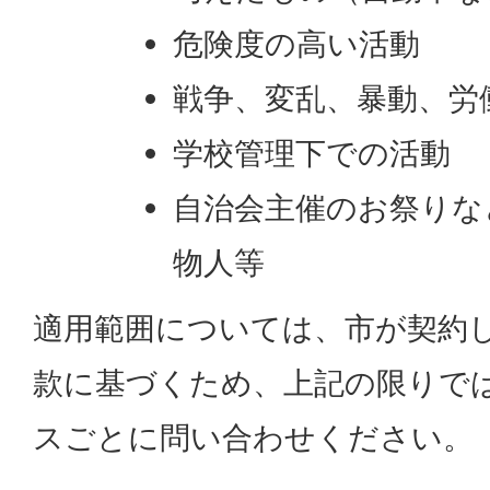
危険度の高い活動
戦争、変乱、暴動、労
学校管理下での活動
自治会主催のお祭りな
物人等
適用範囲については、市が契約
款に基づくため、上記の限りで
スごとに問い合わせください。