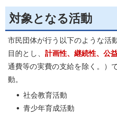
対象となる活動
市民団体が行う以下のような活
目的とし、
計画性、継続性、公
通費等の実費の支給を除く。）
動。
社会教育活動
青少年育成活動