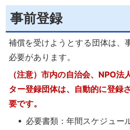
事前登録
補償を受けようとする団体は、
必要があります。
（注意）市内の自治会、NPO法
ター登録団体は、自動的に登録
要です。
必要書類：年間スケジュー