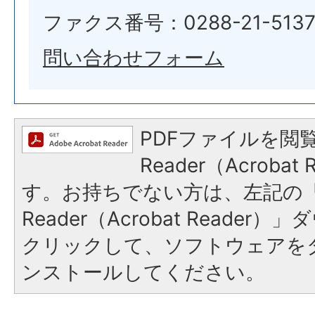
ファクス番号：0288-21-513
問い合わせフォーム
PDFファイルを閲覧
Reader（Acroba
す。お持ちでない方は、左記の「A
Reader（Acrobat Reade
クリックして、ソフトウェアを
ンストールしてください。