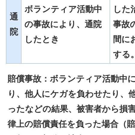
ボランティア活動中
した
通
の事故により、通院
事故
院
したとき
間に
する
賠償事故：ボランティア活動中
り、他人にケガを負わせたり、
ったなどの結果、被害者から損
律上の賠償責任を負った場合（賠償