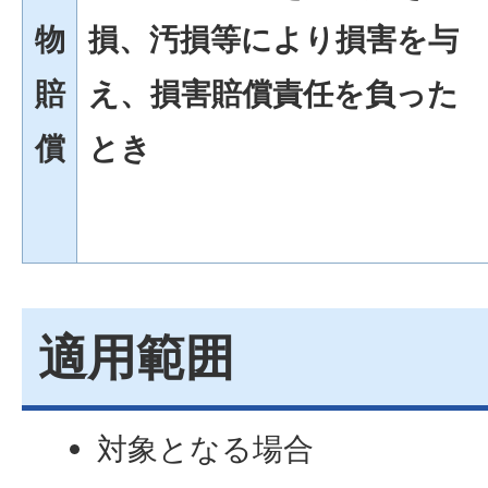
物
損、汚損等により損害を与
賠
え、損害賠償責任を負った
償
とき
適用範囲
対象となる場合