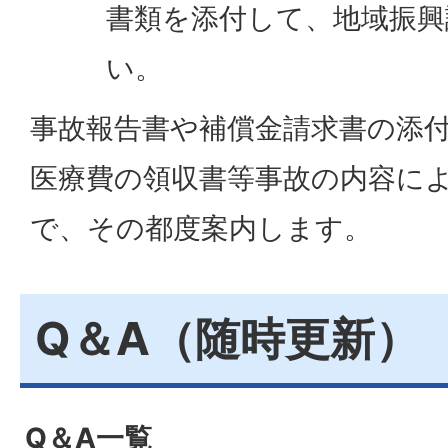
書類を添付して、地域振興
い。
事故報告書や補償金請求書の添
医療費の領収書等事故の内容に
で、その都度案内します。
Q＆A（随時更新）
Q＆A一覧