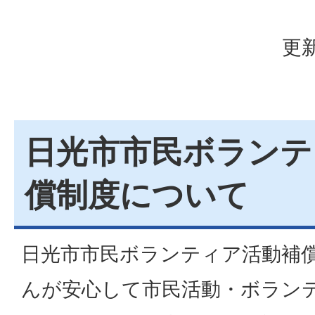
更新
日光市市民ボランテ
償制度について
日光市市民ボランティア活動補
んが安心して市民活動・ボラン