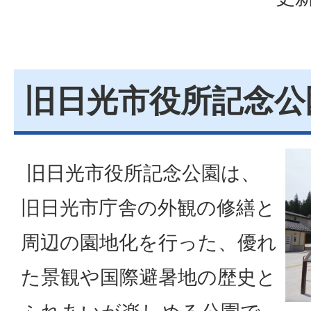
旧日光市役所記念公
旧日光市役所記念公園は、
旧日光市庁舎の外観の修繕と
周辺の園地化を行った、優れ
た景観や国際避暑地の歴史と