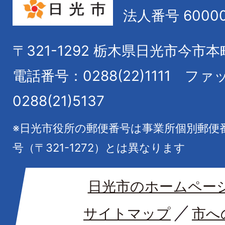
法人番号 60000
〒321-1292
栃木県日光市今市本
電話番号：0288(22)1111
ファ
0288(21)5137
※日光市役所の郵便番号は事業所個別郵便
号（〒321-1272）とは異なります
日光市のホームペー
サイトマップ
市へ