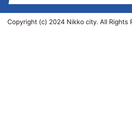
Copyright (c) 2024 Nikko city. All Rights