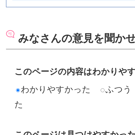
みなさんの意見を聞か
このページの内容はわかりや
わかりやすかった
ふつう
た
このページは見つけやすかっ