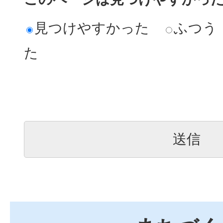
見つけやすかった
ふつう
た