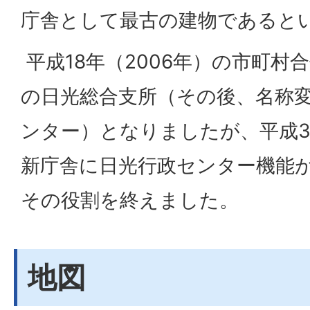
庁舎として最古の建物であると
平成18年（2006年）の市町村
の日光総合支所（その後、名称
ンター）となりましたが、平成30
新庁舎に日光行政センター機能
その役割を終えました。
地図