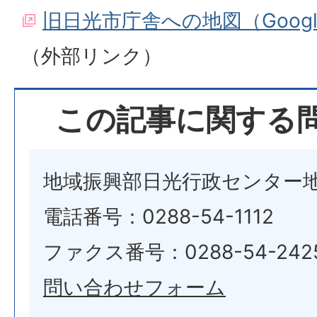
旧日光市庁舎への地図（Goog
（外部リンク）
この記事に関する
地域振興部日光行政センター
電話番号：0288-54-1112
ファクス番号：0288-54-242
問い合わせフォーム