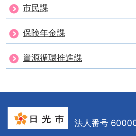
市民課
保険年金課
資源循環推進課
法人番号 60000