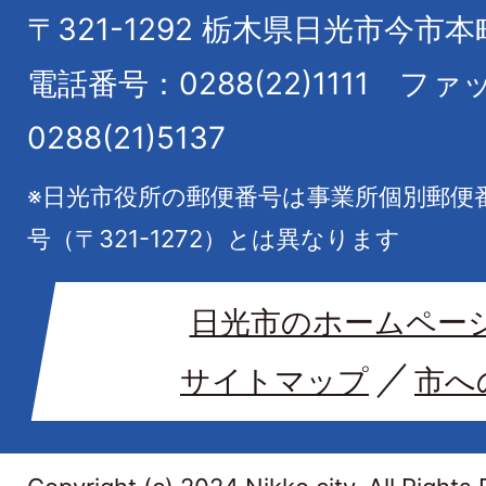
〒321-1292
栃木県日光市今市本
電話番号：0288(22)1111
ファ
0288(21)5137
※日光市役所の郵便番号は事業所個別郵便
号（〒321-1272）とは異なります
日光市のホームペー
サイトマップ
市へ