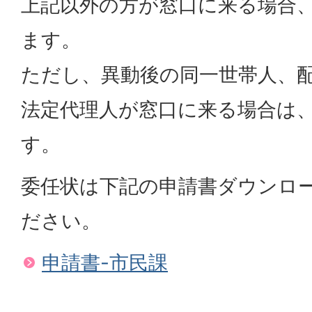
上記以外の方が窓口に来る場合
ます。
ただし、異動後の同一世帯人、
法定代理人が窓口に来る場合は
す。
委任状は下記の申請書ダウンロ
ださい。
申請書-市民課