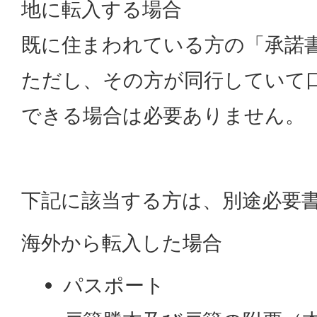
地に転入する場合
既に住まわれている方の「承諾
ただし、その方が同行していて
できる場合は必要ありません。
下記に該当する方は、別途必要
海外から転入した場合
パスポート