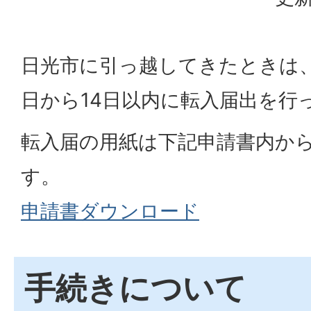
日光市に引っ越してきたときは
日から14日以内に転入届出を行
転入届の用紙は下記申請書内か
す。
申請書ダウンロード
手続きについて