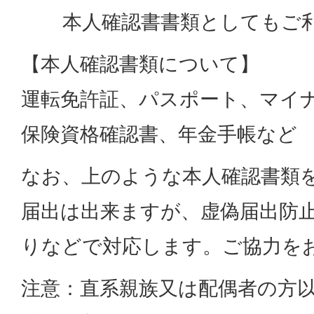
本人確認書書類としてもご
【本人確認書類について】
運転免許証、パスポート、マイ
保険資格確認書、年金手帳など
なお、上のような本人確認書類
届出は出来ますが、虚偽届出防
りなどで対応します。ご協力を
注意：直系親族又は配偶者の方