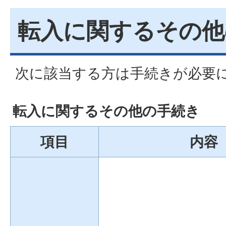
転入に関するその他
次に該当する方は手続きが必要
転入に関するその他の手続き
項目
内容