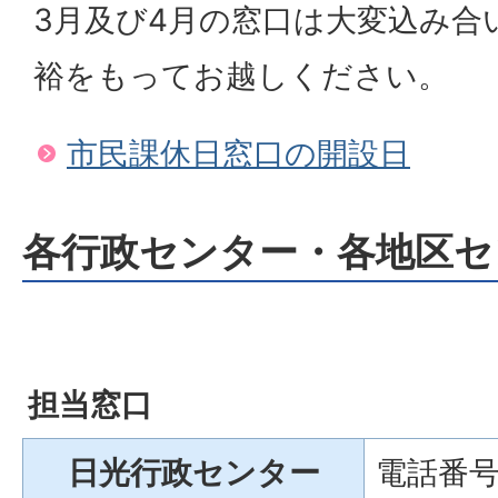
3月及び4月の窓口は大変込み合
裕をもってお越しください。
市民課休日窓口の開設日
各行政センター・各地区セ
担当窓口
日光行政センター
電話番号：