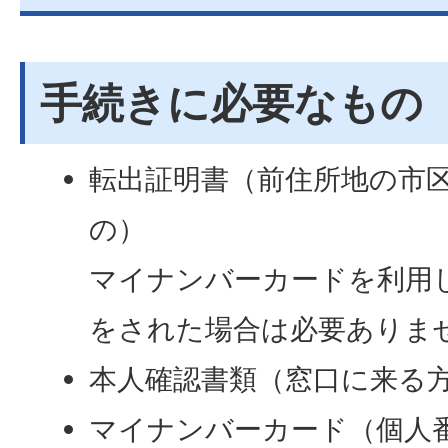
手続きに必要なもの
転出証明書（前住所地の市
の）
マイナンバーカードを利用
をされた場合は必要ありま
本人確認書類（窓口に来る
マイナンバーカード（個人