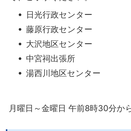
日光行政センター
藤原行政センター
大沢地区センター
中宮祠出張所
湯西川地区センター
月曜日～金曜日 午前8時30分か