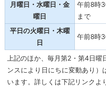
月曜日・水曜日・金
午前8時3
曜日
まで
平日の火曜日・木曜
午前8時
日
上記のほか、毎月第2・第4日曜
ンスにより日にちに変動あり）
います。詳しくは下記リンクよ