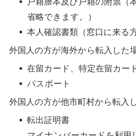
戸籍謄本及び戸籍の附票（
省略できます。）
本人確認書類（窓口に来る
外国人の方が海外から転入した
在留カード、特定在留カー
パスポート
外国人の方が他市町村から転入
転出証明書
マイナンバーカードを利用