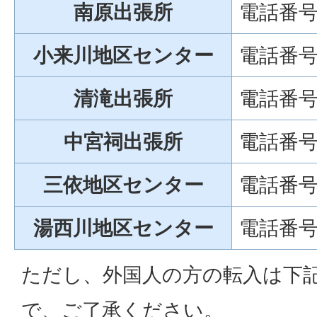
南原出張所
電話番号：
小来川地区センター
電話番号：
清滝出張所
電話番号：
中宮祠出張所
電話番号：
三依地区センター
電話番号：
湯西川地区センター
電話番号：
ただし、外国人の方の転入は下
で、ご了承ください。