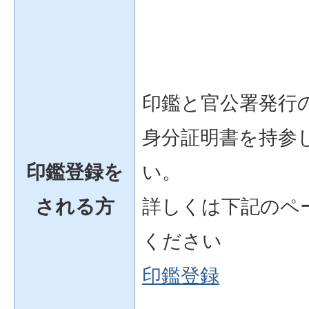
印鑑と官公署発行
身分証明書を持参
印鑑登録を
い。
される方
詳しくは下記のペ
ください
印鑑登録