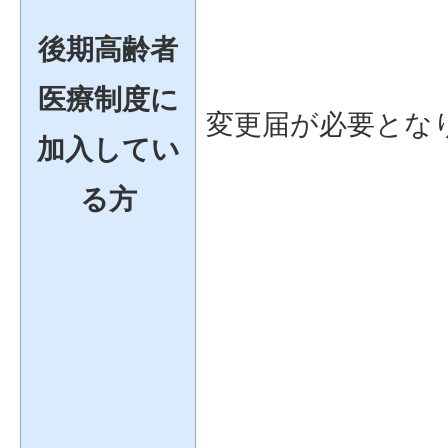
後期高齢者
医療制度に
変更届が必要とな
加入してい
る方