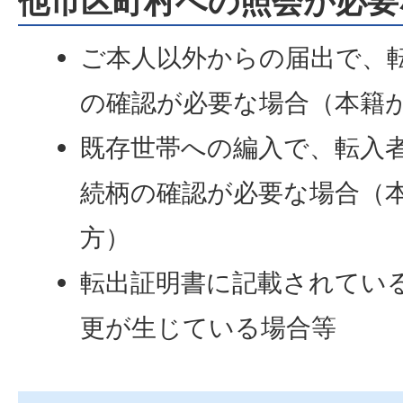
他市区町村への照会が必要
ご本人以外からの届出で、
の確認が必要な場合（本籍
既存世帯への編入で、転入
続柄の確認が必要な場合（
方）
転出証明書に記載されてい
更が生じている場合等