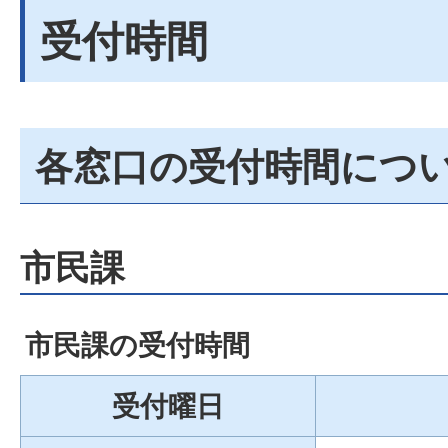
受付時間
各窓口の受付時間につ
市民課
市民課の受付時間
受付曜日