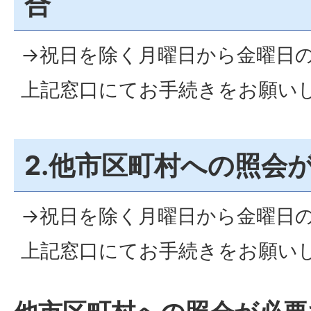
合
→祝日を除く月曜日から金曜日
上記窓口にてお手続きをお願い
2.他市区町村への照会
→祝日を除く月曜日から金曜日の
上記窓口にてお手続きをお願い