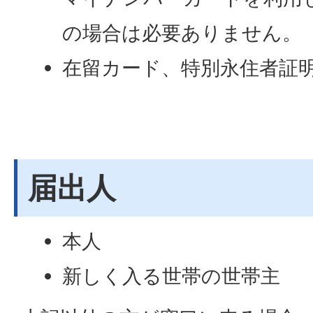
の場合は必要ありません。
在留カード、特別永住者証
届出人
本人
新しく入る世帯の世帯主