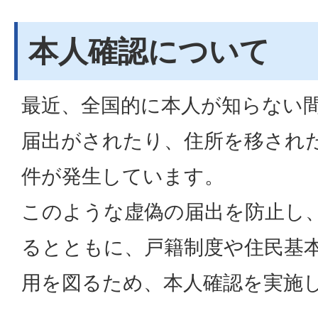
本人確認について
最近、全国的に本人が知らない
届出がされたり、住所を移され
件が発生しています。
このような虚偽の届出を防止し
るとともに、戸籍制度や住民基
用を図るため、本人確認を実施