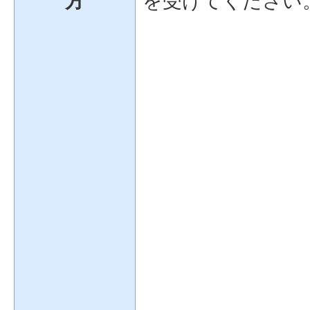
方
を受けてください