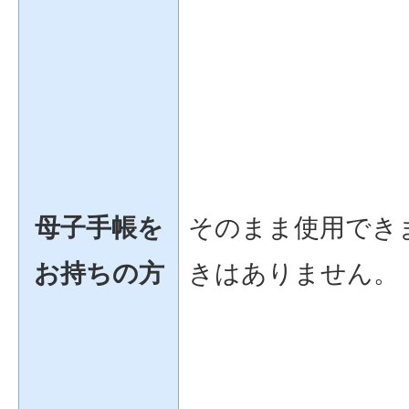
母子手帳を
そのまま使用でき
お持ちの方
きはありません。