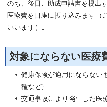
のち、後日、助成申請書を提出
医療費を口座に振り込みます（
いいます）。
対象にならない医療
健康保険が適用にならない
種など)
交通事故により発生した医