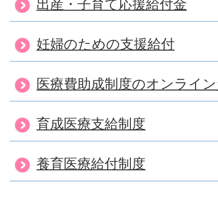
出産・子育て応援給付金
妊婦のための支援給付
医療費助成制度のオンライン
育成医療支給制度
養育医療給付制度