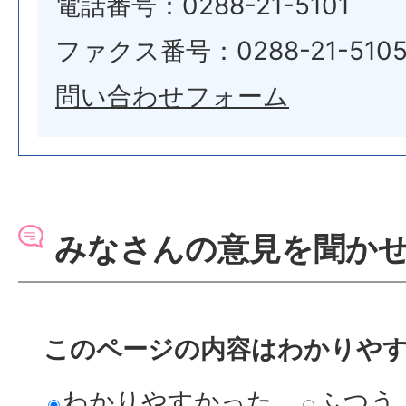
電話番号：0288-21-5101
ファクス番号：0288-21-510
問い合わせフォーム
みなさんの意見を聞か
このページの内容はわかりや
わかりやすかった
ふつう