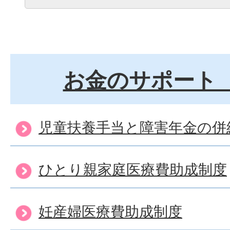
お金のサポート
児童扶養手当と障害年金の併
ひとり親家庭医療費助成制度
妊産婦医療費助成制度