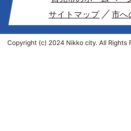
サイトマップ
市へ
Copyright (c) 2024 Nikko city. All Rights