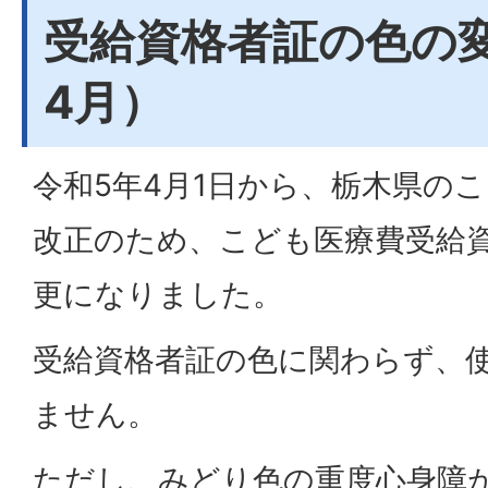
受給資格者証の色の
4月）
令和5年4月1日から、栃木県の
改正のため、こども医療費受給
更になりました。
受給資格者証の色に関わらず、
ません。
ただし、みどり色の重度心身障