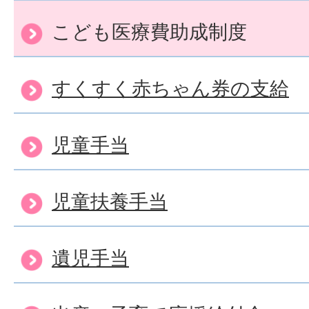
こども医療費助成制度
すくすく赤ちゃん券の支給
児童手当
児童扶養手当
遺児手当