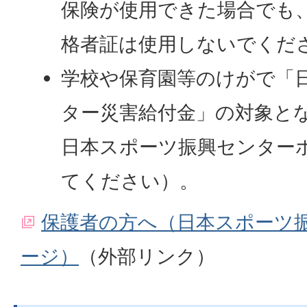
保険が使用できた場合でも
格者証は使用しないでくだ
学校や保育園等のけがで「
ター災害給付金」の対象と
日本スポーツ振興センター
てください）。
保護者の方へ（日本スポーツ
ージ）
（外部リンク）