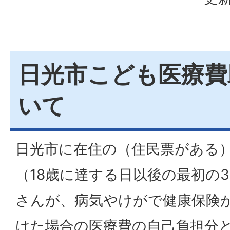
日光市こども医療費
いて
日光市に在住の（住民票がある
（18歳に達する日以後の最初の3
さんが、病気やけがで健康保険
けた場合の医療費の自己負担分