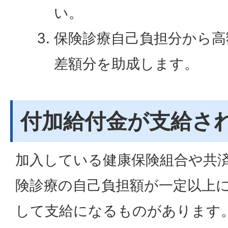
い。
保険診療自己負担分から高
差額分を助成します。
付加給付金が支給さ
加入している健康保険組合や共
険診療の自己負担額が一定以上
して支給になるものがあります