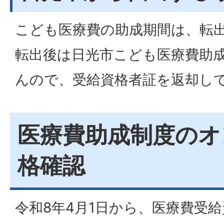
こども医療費の助成期間は、転
転出後は日光市こども医療費助
んので、受給資格者証を返却し
医療費助成制度のオ
格確認
令和8年4月1日から、医療費受