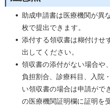
助成申請書は医療機関が異
枚で提出できます。
添付する領収書は糊付けせ
出してください。
領収書の添付がない場合や
負担割合、診療科目、入院
い領収書の場合は申請がで
の医療機関証明欄に証明を