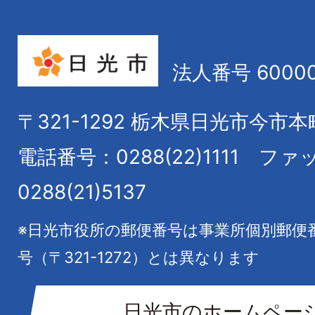
法人番号 60000
〒321-1292
栃木県日光市今市本
電話番号：0288(22)1111
ファ
0288(21)5137
※日光市役所の郵便番号は事業所個別郵便
号（〒321-1272）とは異なります
日光市のホームペー