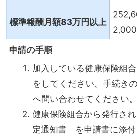
252
標準報酬月額83万円以上
2,00
申請の手順
加入している健康保険組合
をしてください。手続きの
へ問い合わせてください
健康保険組合から発行され
定通知書」を申請書に添付