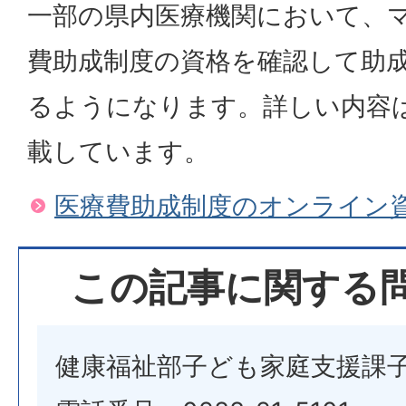
一部の県内医療機関において、
費助成制度の資格を確認して助
るようになります。詳しい内容
載しています。
医療費助成制度のオンライン資
この記事に関する
健康福祉部子ども家庭支援課