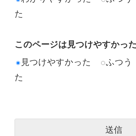
た
このページは見つけやすかっ
見つけやすかった
ふつう
た