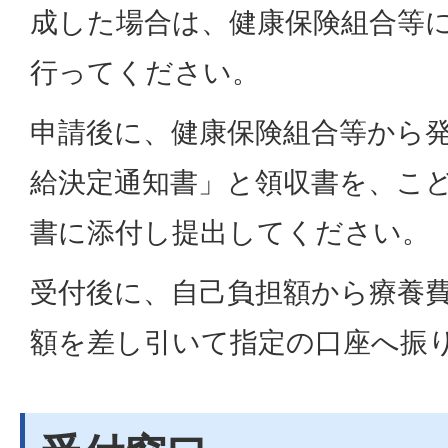
成した場合は、健康保険組合等
行ってください。
申請後に、健康保険組合等から
給決定通知書」と領収書を、こ
書に添付し提出してください。
受付後に、自己負担額から療養
額を差し引いて指定の口座へ振