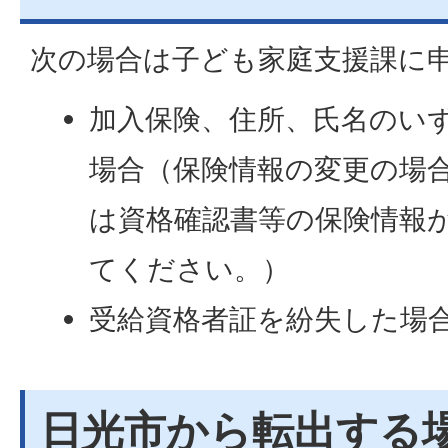
次の場合は子ども家庭支援課に
加入保険、住所、氏名のい
場合（保険情報の変更の場
は資格確認書等の保険情報
てください。）
受給資格者証を紛失した場
日光市から転出する