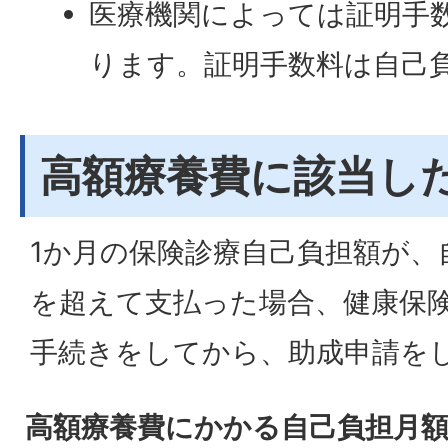
医療機関によっては証明手
ります。証明手数料は自己
高額療養費に該当し
1か月の保険診療自己負担額が、
を超えて支払った場合、健康保
手続きをしてから、助成申請を
高額療養費にかかる自己負担月