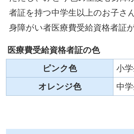
者証を持つ中学生以上のお子さ
身障がい者医療費受給資格者証
医療費受給資格者証の色
ピンク色
小学
オレンジ色
中学