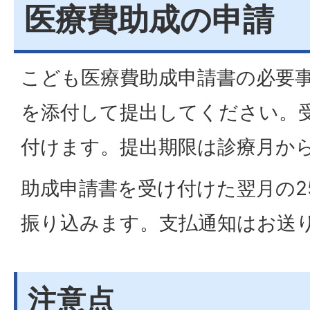
医療費助成の申請
こども医療費助成申請書の必要
を添付して提出してください。
付けます。提出期限は診療月から
助成申請書を受け付けた翌月の2
振り込みます。支払通知はお送
注意点