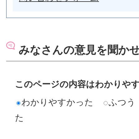
みなさんの意見を聞か
このページの内容はわかりや
わかりやすかった
ふつう
た