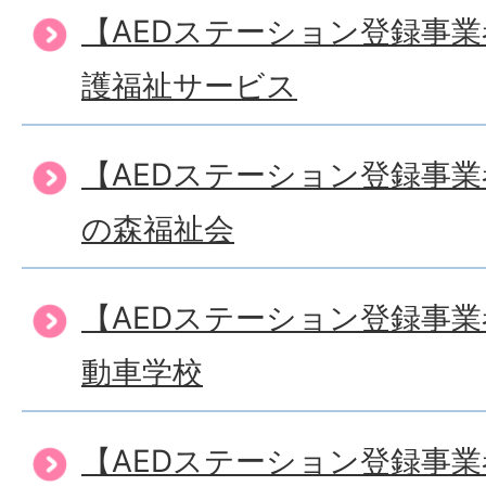
【AEDステーション登録事
護福祉サービス
【AEDステーション登録事
の森福祉会
【AEDステーション登録事
動車学校
【AEDステーション登録事