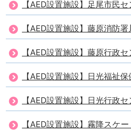
【AED設置施設】足尾市民セ
【AED設置施設】藤原消防署
【AED設置施設】藤原行政セ
【AED設置施設】日光福祉
【AED設置施設】日光行政セ
【AED設置施設】霧降スケ