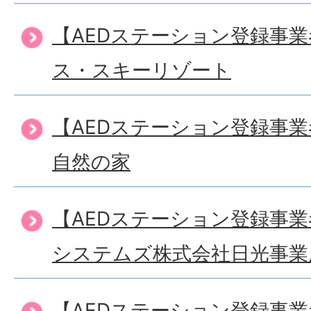
【AEDステーション登録事
ス・スキーリゾート
【AEDステーション登録事
自然の家
【AEDステーション登録事
システムズ株式会社日光事業
【AEDステーション登録事