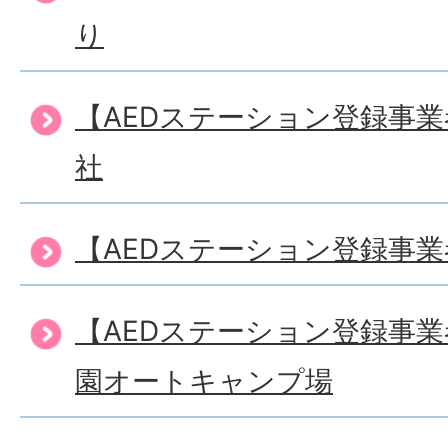
り
【AEDステーション登録事
社
【AEDステーション登録事
【AEDステーション登録事
園オートキャンプ場