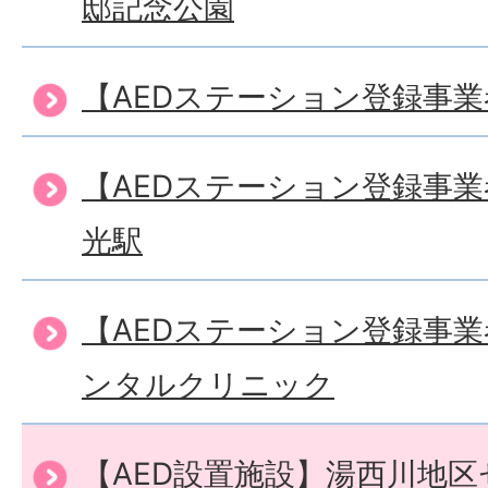
邸記念公園
【AEDステーション登録事業
【AEDステーション登録事
光駅
【AEDステーション登録事
ンタルクリニック
【AED設置施設】湯西川地