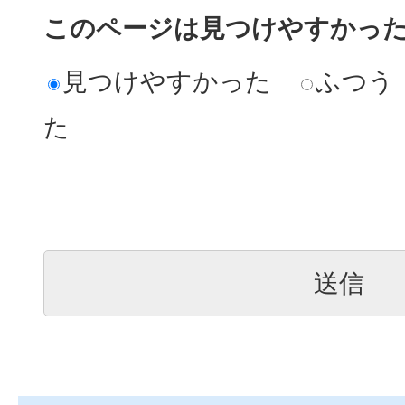
このページは見つけやすかっ
見つけやすかった
ふつう
た