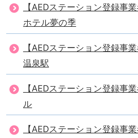
【AEDステーション登録事
ホテル夢の季
【AEDステーション登録事
温泉駅
【AEDステーション登録事
ル
【AEDステーション登録事