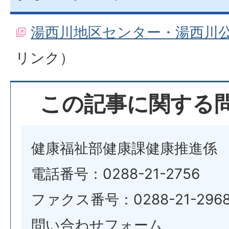
湯西川地区センター・湯西川
リンク）
この記事に関する
健康福祉部健康課健康推進係
電話番号：0288-21-2756
ファクス番号：0288-21-296
問い合わせフォーム