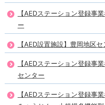
【AEDステーション登録事
ー
【AED設置施設】豊岡地区セ
【AEDステーション登録事
センター
【AEDステーション登録事