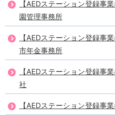
【AEDステーション登録事
園管理事務所
【AEDステーション登録事
市年金事務所
【AEDステーション登録事
社
【AEDステーション登録事