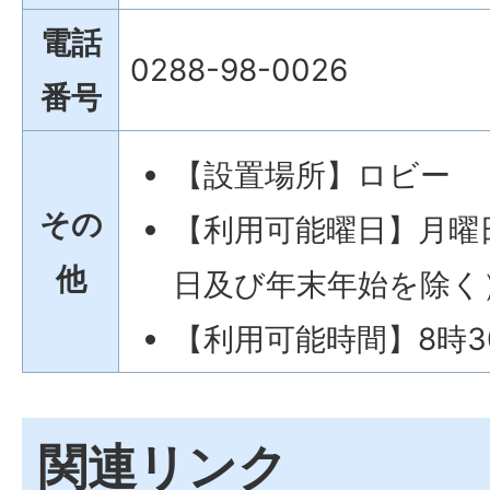
電話
0288-98-0026
番号
【設置場所】ロビー
その
【利用可能曜日】月曜
他
日及び年末年始を除く
【利用可能時間】8時30
関連リンク