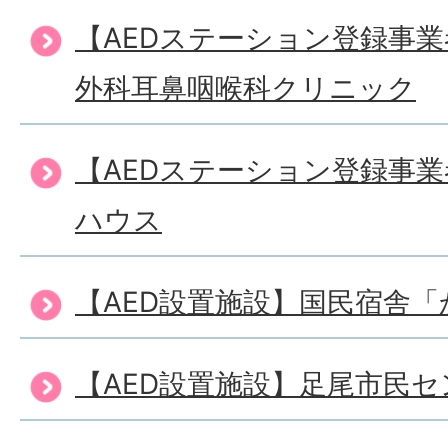
【AEDステーション登録事
外科耳鼻咽喉科クリニック
【AEDステーション登録事
ハウス
【AED設置施設】国民宿舎
【AED設置施設】足尾市民セ