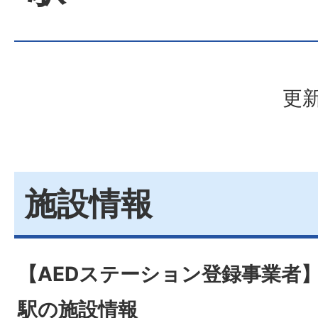
更新
施設情報
【AEDステーション登録事業者
駅の施設情報