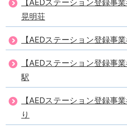
【AEDステーション登録事
晃明荘
【AEDステーション登録事
【AEDステーション登録事
駅
【AEDステーション登録事
り