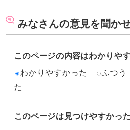
みなさんの意見を聞か
このページの内容はわかりや
わかりやすかった
ふつう
た
このページは見つけやすかっ