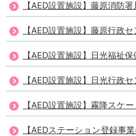
【AED設置施設】藤原消防署
【AED設置施設】藤原行政セ
【AED設置施設】日光福祉
【AED設置施設】日光行政セ
【AED設置施設】霧降スケ
【AEDステーション登録事