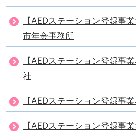
【AEDステーション登録事
市年金事務所
【AEDステーション登録事
社
【AEDステーション登録事
【AEDステーション登録事