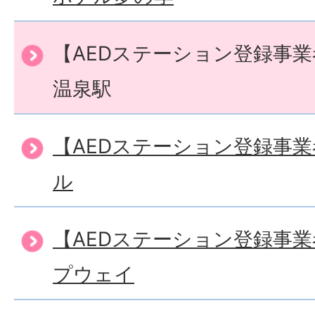
【AEDステーション登録事
温泉駅
【AEDステーション登録事
ル
【AEDステーション登録事
プウェイ