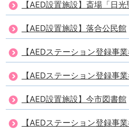
【AED設置施設】斎場「日光
【AED設置施設】落合公民館
【AEDステーション登録事
【AEDステーション登録事
【AED設置施設】今市図書館
【AEDステーション登録事