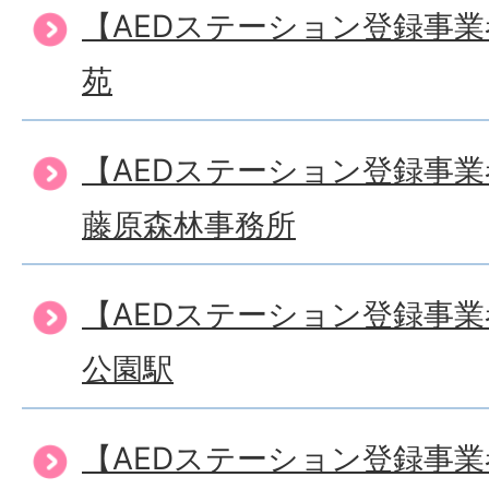
【AEDステーション登録事
苑
【AEDステーション登録事
藤原森林事務所
【AEDステーション登録事
公園駅
【AEDステーション登録事