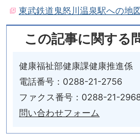
東武鉄道鬼怒川温泉駅への地
この記事に関する
健康福祉部健康課健康推進係
電話番号：0288-21-2756
ファクス番号：0288-21-296
問い合わせフォーム