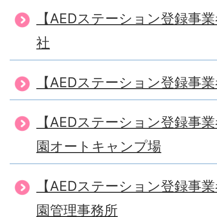
【AEDステーション登録事
社
【AEDステーション登録事
【AEDステーション登録事
園オートキャンプ場
【AEDステーション登録事
園管理事務所