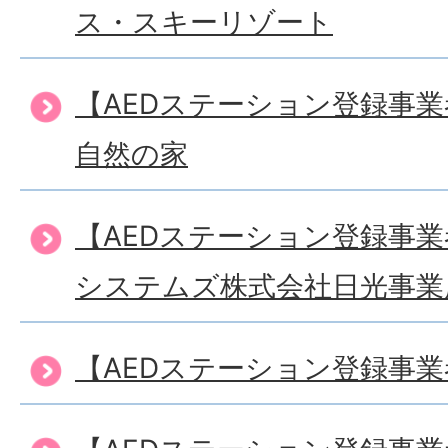
ス・スキーリゾート
【AEDステーション登録事
自然の家
【AEDステーション登録事
システムズ株式会社日光事業
【AEDステーション登録事