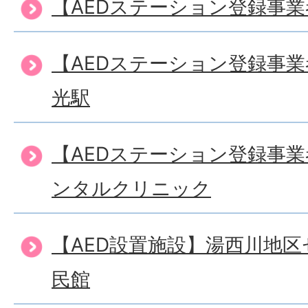
【AEDステーション登録事業
【AEDステーション登録事
光駅
【AEDステーション登録事
ンタルクリニック
【AED設置施設】湯西川地
民館