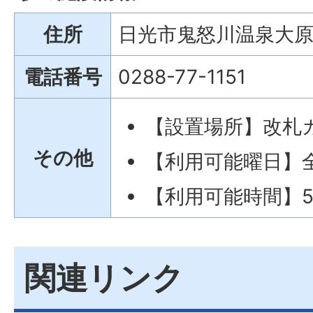
住所
日光市鬼怒川温泉大原1
電話番号
0288-77-1151
【設置場所】改札
その他
【利用可能曜日】
【利用可能時間】5
関連リンク