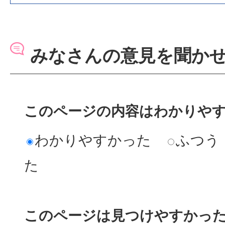
みなさんの意見を聞か
このページの内容はわかりや
わかりやすかった
ふつう
た
このページは見つけやすかっ