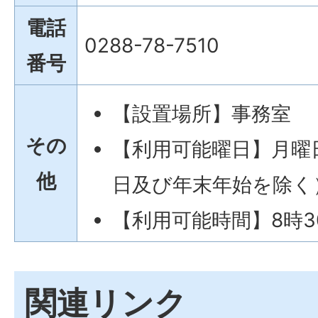
電話
0288-78-7510
番号
【設置場所】事務室
その
【利用可能曜日】月曜
他
日及び年末年始を除く
【利用可能時間】8時30
関連リンク