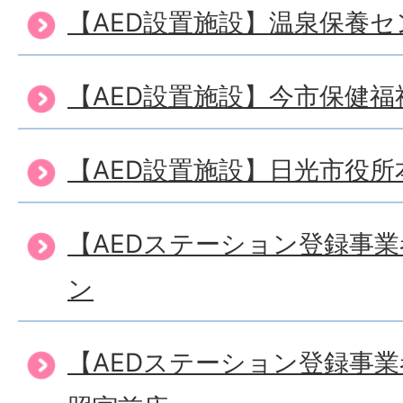
【AED設置施設】温泉保養
【AED設置施設】今市保健
【AED設置施設】日光市役所
【AEDステーション登録事
ン
【AEDステーション登録事