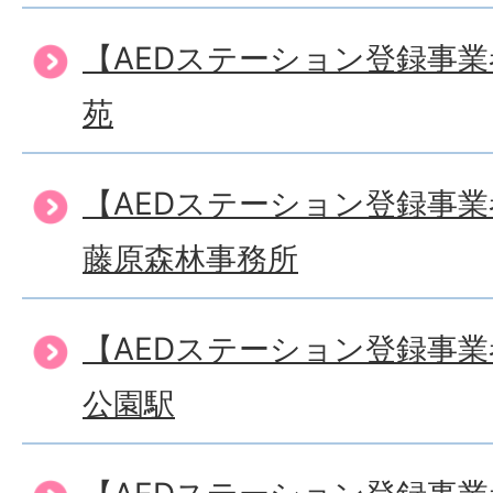
【AEDステーション登録事
苑
【AEDステーション登録事
藤原森林事務所
【AEDステーション登録事
公園駅