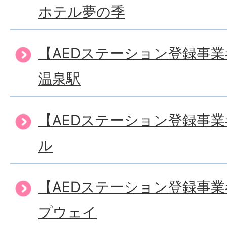
ホテル夢の季
【AEDステーション登録事
温泉駅
【AEDステーション登録事
ル
【AEDステーション登録事
プウェイ