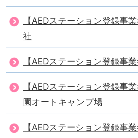
【AEDステーション登録事
社
【AEDステーション登録事
【AEDステーション登録事
園オートキャンプ場
【AEDステーション登録事