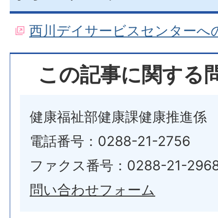
西川デイサービスセンターへ
この記事に関する
健康福祉部健康課健康推進係
電話番号：0288-21-2756
ファクス番号：0288-21-296
問い合わせフォーム