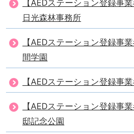
【AEDステーション登録事
日光森林事務所
【AEDステーション登録事
間学園
【AEDステーション登録事
【AEDステーション登録事
邸記念公園