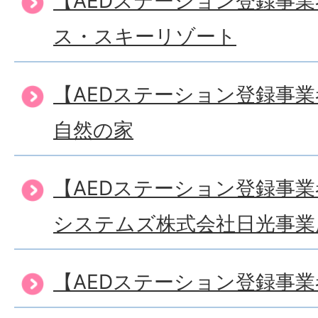
【AEDステーション登録事
ス・スキーリゾート
【AEDステーション登録事
自然の家
【AEDステーション登録事
システムズ株式会社日光事業
【AEDステーション登録事