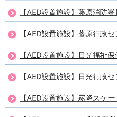
【AED設置施設】藤原消防署
【AED設置施設】藤原行政セ
【AED設置施設】日光福祉
【AED設置施設】日光行政セ
【AED設置施設】霧降スケ