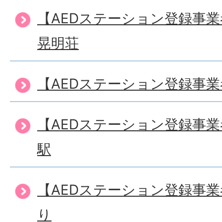
【AEDステーション登録事
晃明荘
【AEDステーション登録事
【AEDステーション登録事
駅
【AEDステーション登録事
り