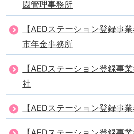
園管理事務所
【AEDステーション登録事
市年金事務所
【AEDステーション登録事
社
【AEDステーション登録事
【AEDステーション登録事