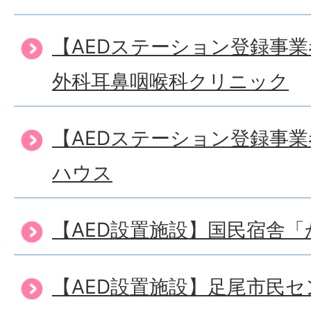
【AEDステーション登録事
外科耳鼻咽喉科クリニック
【AEDステーション登録事
ハウス
【AED設置施設】国民宿舎
【AED設置施設】足尾市民セ