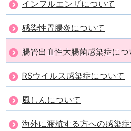
インフルエンザについて
感染性胃腸炎について
腸管出血性大腸菌感染症につ
RSウイルス感染症について
風しんについて
海外に渡航する方への感染症