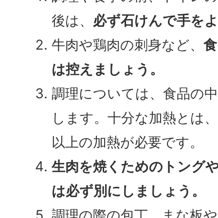
後は、
必ず石けんで手を
牛肉や鶏肉の刺身など、
食
は控えましょう。
調理については、食品の中
します。十分な加熱とは、
以上の加熱が必要です。
生肉を焼くためのトング
は必ず別にしましょう。
調理の際の包丁、まな板や