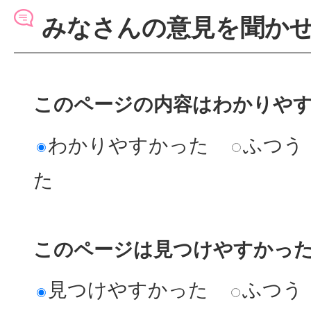
みなさんの意見を聞か
このページの内容はわかりや
わかりやすかった
ふつう
た
このページは見つけやすかっ
見つけやすかった
ふつう