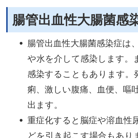
腸管出血性大腸菌感
腸管出血性大腸菌感染症は
や水を介して感染します。
感染することもあります。
痢、激しい腹痛、血便、嘔
出ます。
重症化すると脳症や溶血性尿
どを引き起こす場合もありま