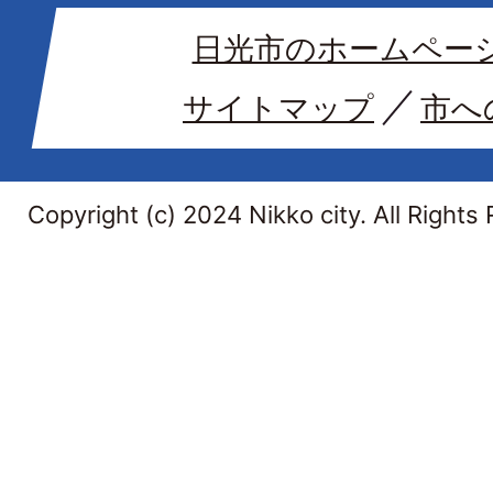
日光市のホームペー
サイトマップ
市へ
Copyright (c) 2024 Nikko city. All Rights