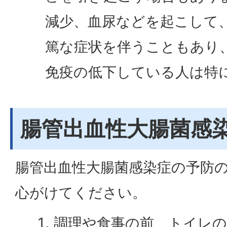
減少、血尿などを起こして
篤な症状を伴うこともあり
免疫の低下している人は特
腸管出血性大腸菌感
腸管出血性大腸菌感染症の予防
心がけてください。
調理や食事の前、トイレの