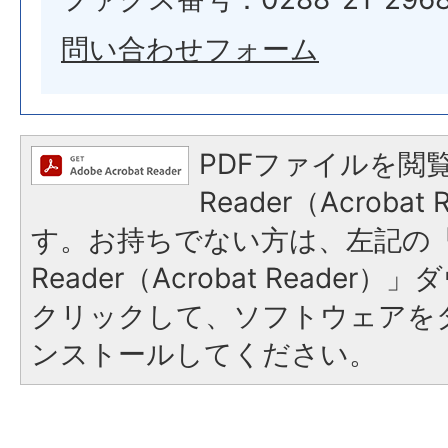
問い合わせフォーム
PDFファイルを閲覧
Reader（Acroba
す。お持ちでない方は、左記の「A
Reader（Acrobat Reade
クリックして、ソフトウェアを
ンストールしてください。