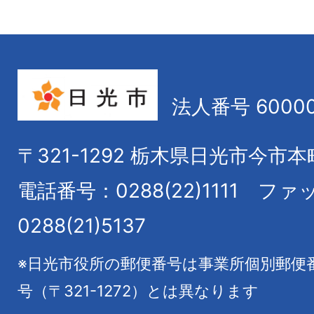
法人番号 60000
〒321-1292
栃木県日光市今市本
電話番号：0288(22)1111
ファ
0288(21)5137
※日光市役所の郵便番号は事業所個別郵便
号（〒321-1272）とは異なります