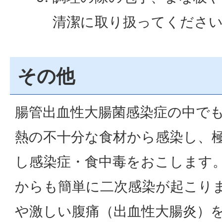
清潔に取り扱ってくださ
その他
腸管出血性大腸菌感染症の中で
熱の不十分な食材から感染し、
し感染症・食中毒をおこします
からも簡単に二次感染が起こり
や激しい腹痛（出血性大腸炎）