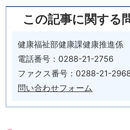
この記事に関する
健康福祉部健康課健康推進係
電話番号：0288-21-2756
ファクス番号：0288-21-296
問い合わせフォーム