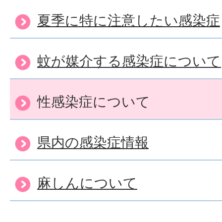
夏季に特に注意したい感染症
蚊が媒介する感染症について
性感染症について
県内の感染症情報
麻しんについて