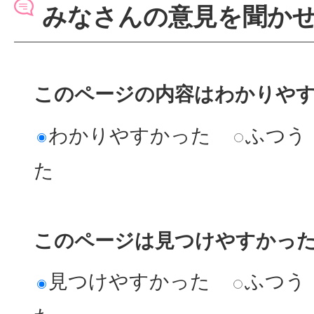
みなさんの意見を聞か
このページの内容はわかりや
わかりやすかった
ふつう
た
このページは見つけやすかっ
見つけやすかった
ふつう