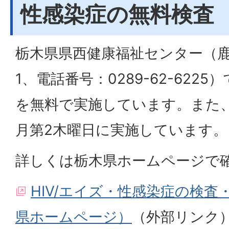
性感染症の無料検査
栃木県県西健康福祉センター（鹿
1、電話番号：0289-62-622
を無料で実施しています。また、
月第2木曜日に実施しています。
詳しくは栃木県ホームページで
HIV/エイズ・性感染症の検
県ホームページ）
（外部リンク