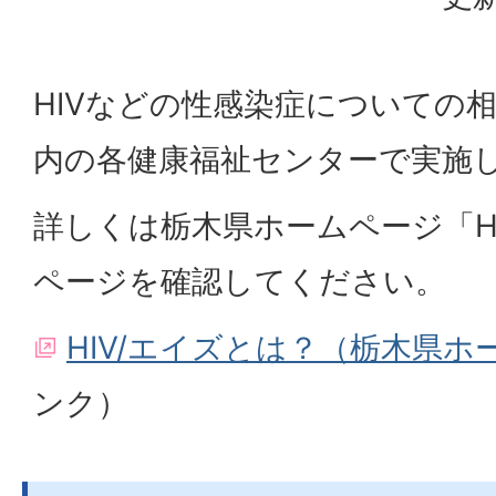
HIVなどの性感染症についての
内の各健康福祉センターで実施
詳しくは栃木県ホームページ「H
ページを確認してください。
HIV/エイズとは？（栃木県ホ
ンク）