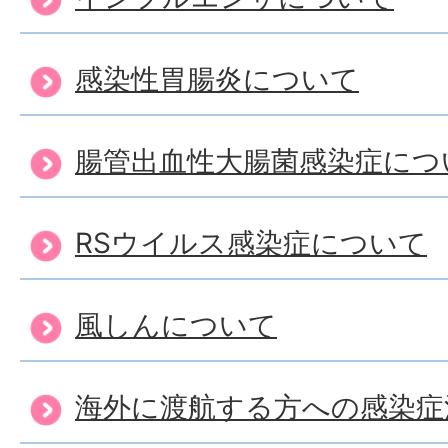
感染性胃腸炎について
腸管出血性大腸菌感染症につ
RSウイルス感染症について
風しんについて
海外に渡航する方への感染症