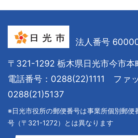
法人番号 60000
〒321-1292
栃木県日光市今市本
電話番号：0288(22)1111
ファ
0288(21)5137
※日光市役所の郵便番号は事業所個別郵便
号（〒321-1272）とは異なります