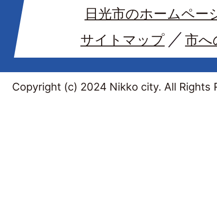
日光市のホームペー
サイトマップ
市へ
Copyright (c) 2024 Nikko city. All Rights