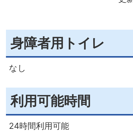
身障者用トイレ
なし
利用可能時間
24時間利用可能