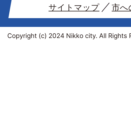
サイトマップ
市へ
Copyright (c) 2024 Nikko city. All Rights