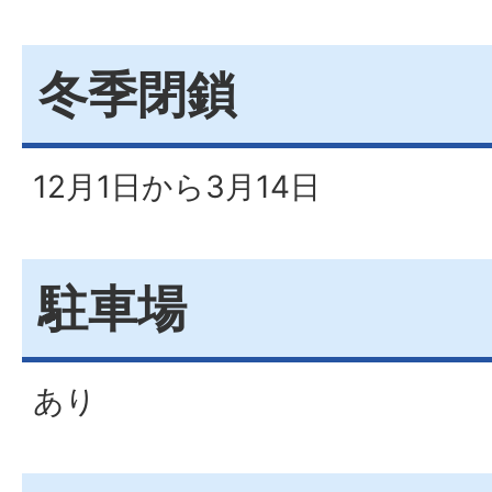
冬季閉鎖
12月1日から3月14日
駐車場
あり