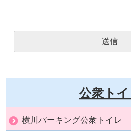
公衆トイ
横川パーキング公衆トイレ