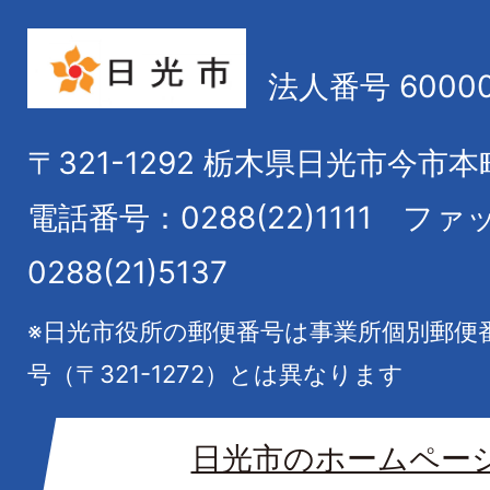
法人番号 60000
〒321-1292
栃木県日光市今市本
電話番号：0288(22)1111
ファ
0288(21)5137
※日光市役所の郵便番号は事業所個別郵便
号（〒321-1272）とは異なります
日光市のホームペー