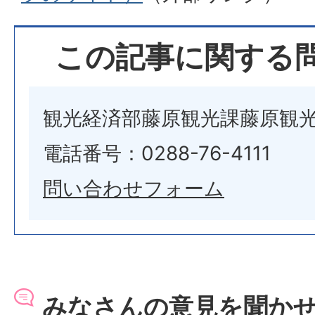
この記事に関する
観光経済部藤原観光課藤原観
電話番号：0288-76-4111
問い合わせフォーム
みなさんの意見を聞か