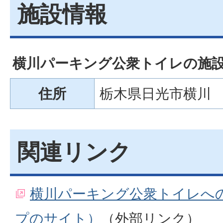
施設情報
横川パーキング公衆トイレの施
住所
栃木県日光市横川
関連リンク
横川パーキング公衆トイレへの地
プのサイト）
（外部リンク）