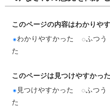
このページの内容はわかりや
わかりやすかった
ふつう
た
このページは見つけやすかっ
見つけやすかった
ふつう
た