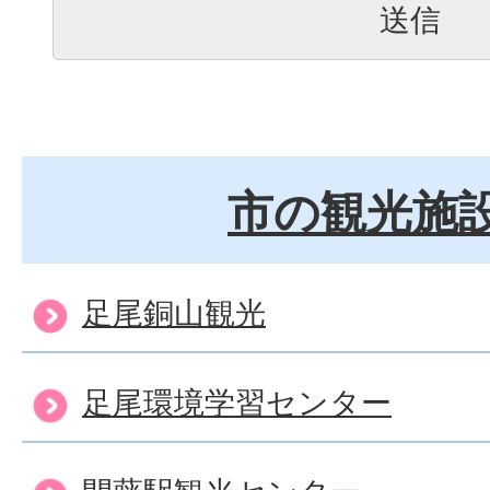
市の観光施
足尾銅山観光
足尾環境学習センター