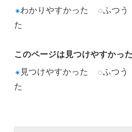
わかりやすかった
ふつう
た
このページは見つけやすかっ
見つけやすかった
ふつう
た