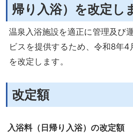
帰り入浴）を改定し
温泉入浴施設を適正に管理及び
ビスを提供するため、令和8年4
を改定します。
改定額
入浴料（日帰り入浴）の改定額