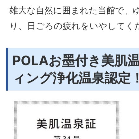
雄大な自然に囲まれた当館で、
り、日ごろの疲れをいやしてく
POLAお墨付き美肌
ィング浄化温泉認定