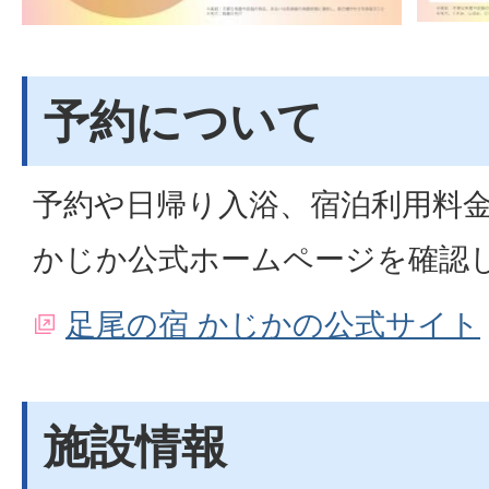
予約について
予約や日帰り入浴、宿泊利用料
かじか公式ホームページを確認
足尾の宿 かじかの公式サイト
施設情報