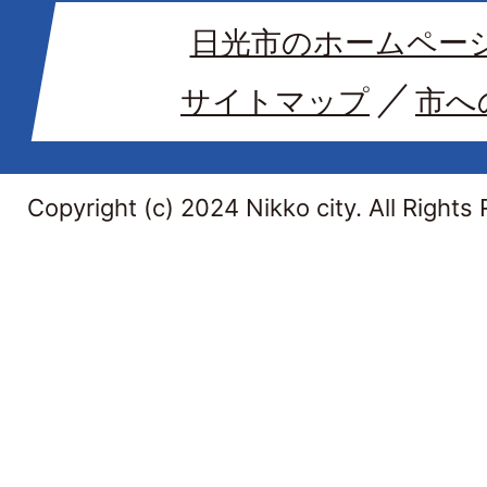
日光市のホームペー
サイトマップ
市へ
Copyright (c) 2024 Nikko city. All Rights