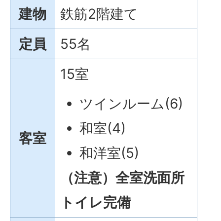
建物
鉄筋2階建て
定員
55名
15室
ツインルーム(6)
和室(4)
客室
和洋室(5)
（注意）全室洗面所
トイレ完備