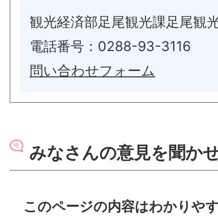
観光経済部足尾観光課足尾観
電話番号：0288-93-3116
問い合わせフォーム
みなさんの意見を聞か
このページの内容はわかりや