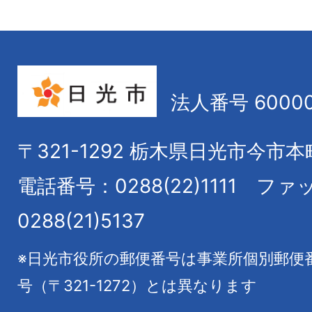
法人番号 60000
〒321-1292
栃木県日光市今市本
電話番号：0288(22)1111
ファ
0288(21)5137
※日光市役所の郵便番号は事業所個別郵便
号（〒321-1272）とは異なります