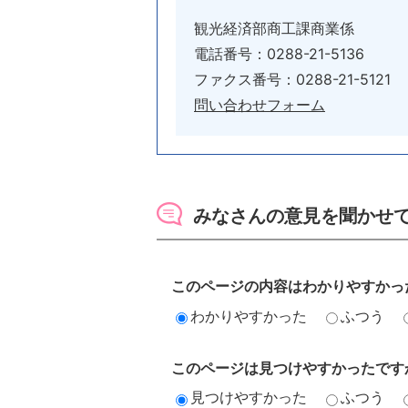
観光経済部商工課商業係
電話番号：0288-21-5136
ファクス番号：0288-21-5121
問い合わせフォーム
みなさんの意見を聞かせ
このページの内容はわかりやすかっ
わかりやすかった
ふつう
このページは見つけやすかったです
見つけやすかった
ふつう