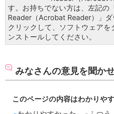
す。お持ちでない方は、左記の「A
Reader（Acrobat Reade
クリックして、ソフトウェアを
ンストールしてください。
みなさんの意見を聞か
このページの内容はわかりや
わかりやすかった
ふつう