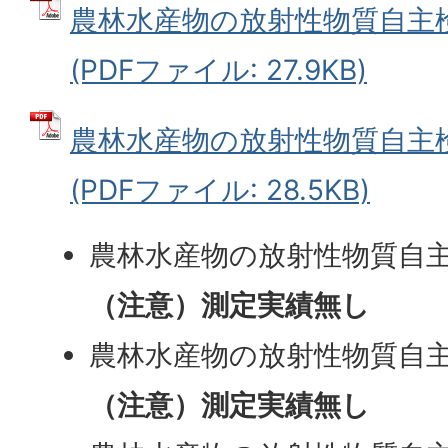
農林水産物の放射性物質自主
(PDFファイル: 27.9KB)
農林水産物の放射性物質自主
(PDFファイル: 28.5KB)
農林水産物の放射性物質自主
（注意）測定実績無し
農林水産物の放射性物質自主
（注意）測定実績無し