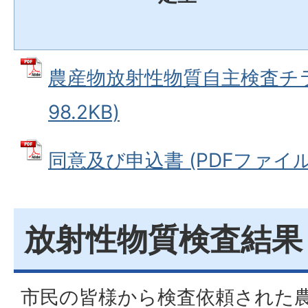
農産物放射性物質自主検査チラシ
98.2KB)
同意及び申込書 (PDFファイル: 1
放射性物質検査結果
市民の皆様から検査依頼された