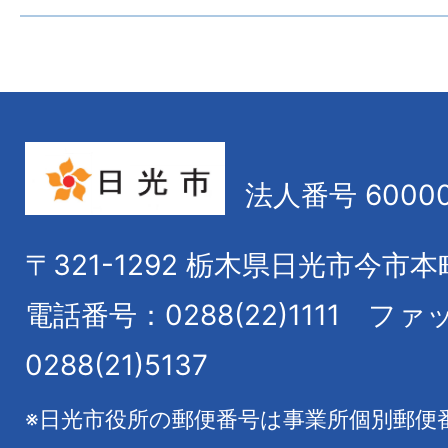
法人番号 60000
〒321-1292
栃木県日光市今市本
電話番号：0288(22)1111
ファ
0288(21)5137
※日光市役所の郵便番号は事業所個別郵便