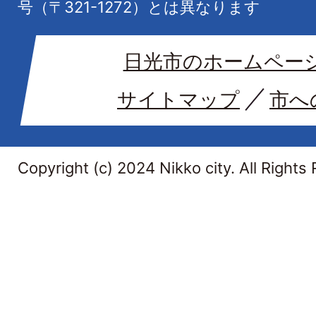
号（〒321-1272）とは異なります
日光市のホームペー
サイトマップ
市へ
Copyright (c) 2024 Nikko city. All Rights