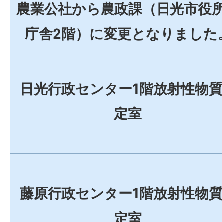
農業公社から農政課（日光市役
庁舎2階）に変更となりました
日光行政センター1階放射性物
定室
藤原行政センター1階放射性物
定室