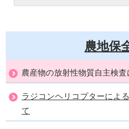
農地保
農産物の放射性物質自主検査
ラジコンヘリコプターによる
て