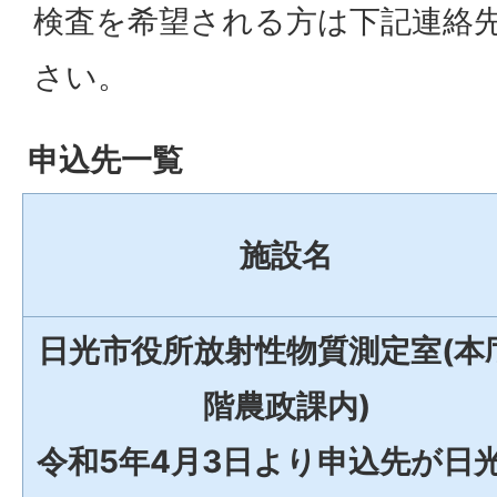
検査を希望される方は下記連絡
さい。
申込先一覧
施設名
日光市役所放射性物質測定室(本
階農政課内)
令和5年4月3日より申込先が日