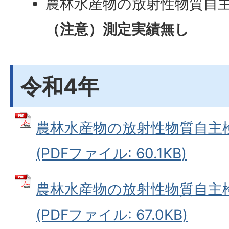
農林水産物の放射性物質自主
（注意）測定実績無し
令和4年
農林水産物の放射性物質自主検
(PDFファイル: 60.1KB)
農林水産物の放射性物質自主検
(PDFファイル: 67.0KB)