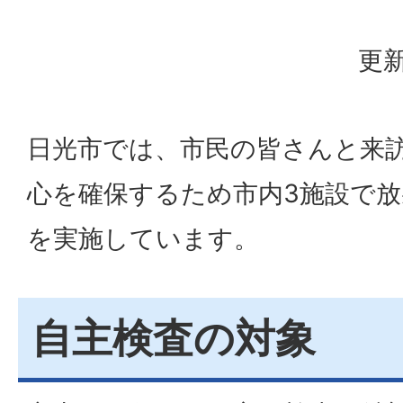
更新
日光市では、市民の皆さんと来
心を確保するため市内3施設で
を実施しています。
自主検査の対象