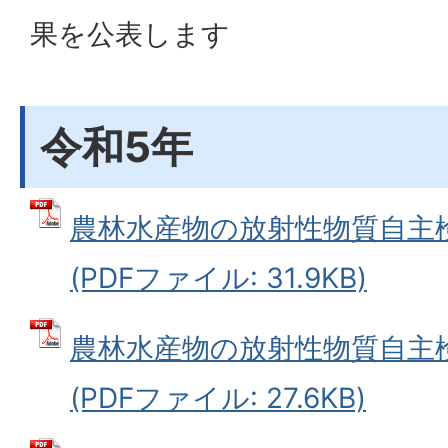
果を公表します
令和5年
農林水産物の放射性物質自主
(PDFファイル: 31.9KB)
農林水産物の放射性物質自主検
(PDFファイル: 27.6KB)