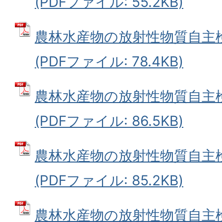
(PDFファイル: 55.2KB)
農林水産物の放射性物質自主
(PDFファイル: 78.4KB)
農林水産物の放射性物質自主
(PDFファイル: 86.5KB)
農林水産物の放射性物質自主
(PDFファイル: 85.2KB)
農林水産物の放射性物質自主検