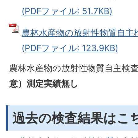
(PDFファイル: 51.7KB)
農林水産物の放射性物質自主
(PDFファイル: 123.9KB)
農林水産物の放射性物質自主検査
意）測定実績無し
過去の検査結果はこ