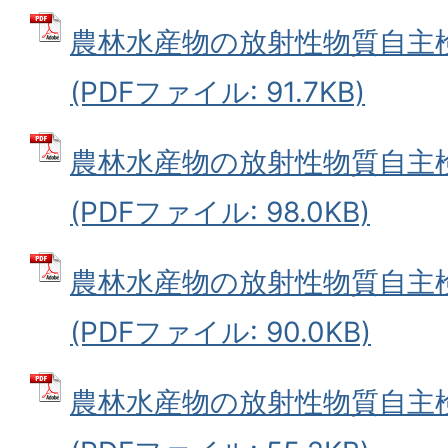
農林水産物の放射性物質自主検
(PDFファイル: 91.7KB)
農林水産物の放射性物質自主
(PDFファイル: 98.0KB)
農林水産物の放射性物質自主
(PDFファイル: 90.0KB)
農林水産物の放射性物質自主