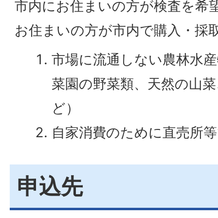
市内にお住まいの方が検査を希
お住まいの方が市内で購入・採
市場に流通しない農林水産
菜園の野菜類、天然の山菜
ど）
自家消費のために直売所等
申込先