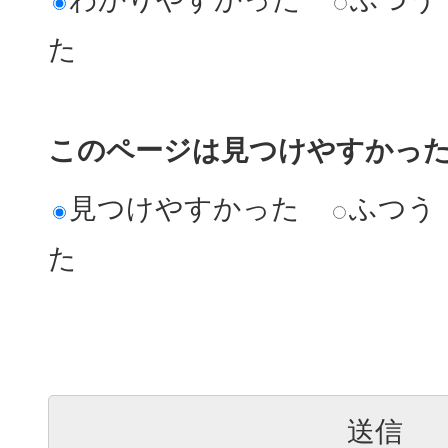
た
このページは見つけやすかっ
見つけやすかった
ふつう
た