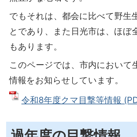
でもそれは、都会に比べて野生
とであり、また日光市は、ほぼ
もあります。
このページでは、市内において
情報をお知らせしています。
令和8年度クマ目撃等情報 (PDF
過年度の目撃情報