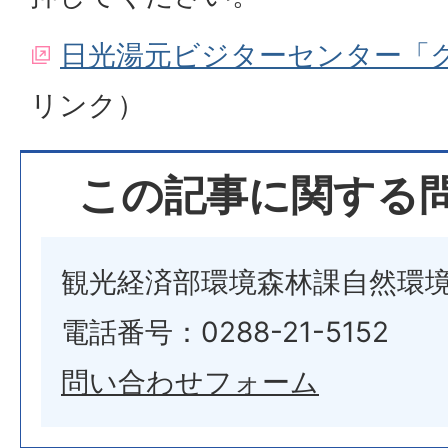
日光湯元ビジターセンター「
リンク）
この記事に関する
観光経済部環境森林課自然環
電話番号：0288-21-5152
問い合わせフォーム