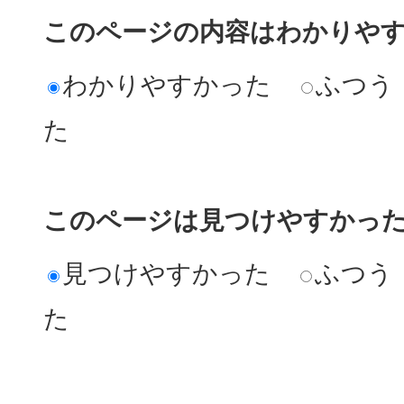
このページの内容はわかりや
わかりやすかった
ふつう
た
このページは見つけやすかっ
見つけやすかった
ふつう
た