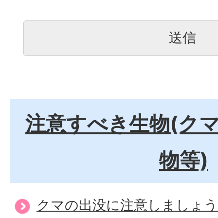
注意すべき生物(ク
物等)
クマの出没に注意しましょう