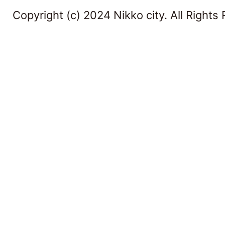
Copyright (c) 2024 Nikko city. All Rights