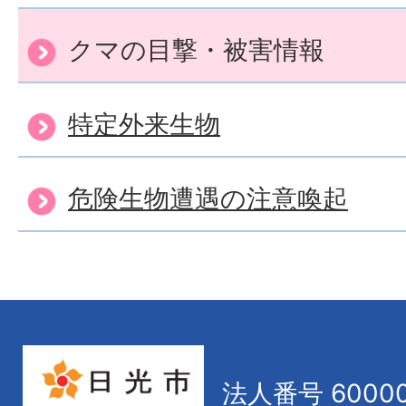
クマの目撃・被害情報
特定外来生物
危険生物遭遇の注意喚起
法人番号 60000