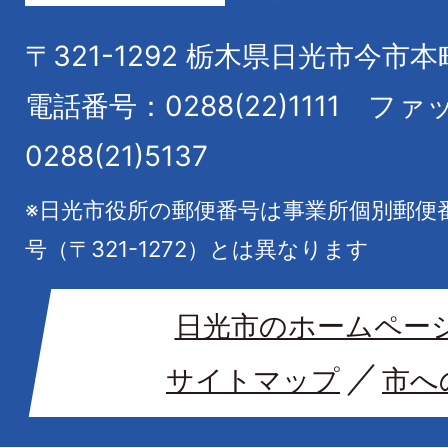
〒321-1292
栃木県日光市今市本
電話番号：0288(22)1111
ファ
0288(21)5137
※日光市役所の郵便番号は事業所個別郵便
号（〒321-1272）とは異なります
日光市のホームペー
サイトマップ
市へ