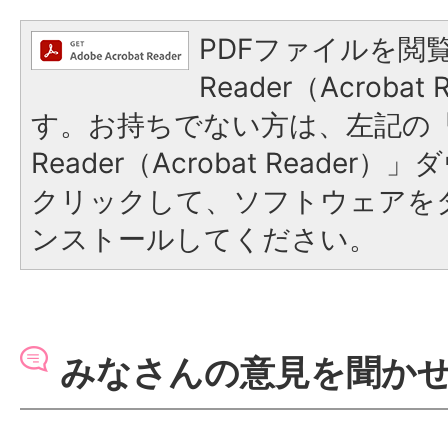
PDFファイルを閲覧
Reader（Acroba
す。お持ちでない方は、左記の「A
Reader（Acrobat Reade
クリックして、ソフトウェアを
ンストールしてください。
みなさんの意見を聞か