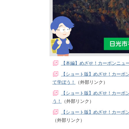
【本編】めざせ！カーボンニュ
【ショート版】めざせ！カーボン
て学ぼう！
（外部リンク）
【ショート版】めざせ！カーボン
う！
（外部リンク）
【ショート版】めざせ！カーボン
（外部リンク）