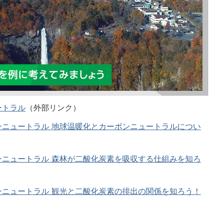
ートラル
（外部リンク）
ニュートラル 地球温暖化とカーボンニュートラルについ
ニュートラル 森林が二酸化炭素を吸収する仕組みを知ろ
ニュートラル 観光と二酸化炭素の排出の関係を知ろう！