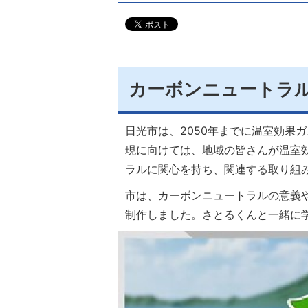
カーボンニュートラ
日光市は、2050年までに温室効果
現に向けては、地域の皆さんが温室
ラルに関心を持ち、関連する取り組
市は、カーボンニュートラルの意義
制作しました。さとるくんと一緒に