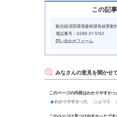
この記
観光経済部環境森林課気候変動
電話番号：0288-21-5152
問い合わせフォーム
みなさんの意見を聞かせ
このページの内容はわかりやすかっ
わかりやすかった
ふつう
このページは見つけやすかったです