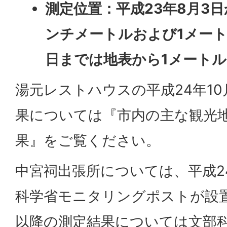
測定位置：平成23年8月3
ンチメートルおよび1メー
日までは地表から1メートル
湯元レストハウスの平成24年10
果については『市内の主な観光
果』をご覧ください。
中宮祠出張所については、平成2
科学省モニタリングポストが設
以降の測定結果については文部