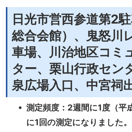
日光市営西参道第2
総合会館）、鬼怒川
車場、川治地区コミ
ター、栗山行政セン
泉広場入口、中宮祠
測定頻度：2週間に1度（
平
に1回の測定になりました。