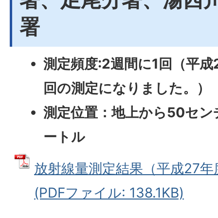
署
測定頻度:2週間に1回（平成
回の測定になりました。）
測定位置：地上から50セン
ートル
放射線量測定結果（平成27年
(PDFファイル: 138.1KB)