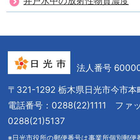
井戸水中の放射性物質濃度
法人番号 60000
〒321-1292
栃木県日光市今市本
電話番号：0288(22)1111
ファ
0288(21)5137
※日光市役所の郵便番号は事業所個別郵便