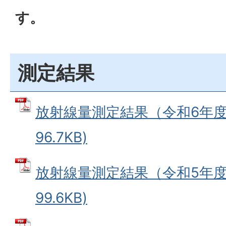
す。
測定結果
放射線量測定結果（令和6年度）
96.7KB)
放射線量測定結果（令和5年度）
99.6KB)