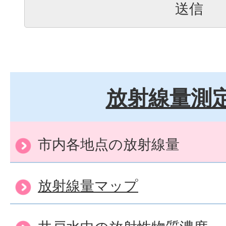
放射線量測
市内各地点の放射線量
放射線量マップ