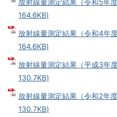
放射線量測定結果（令和5年度）
164.6KB)
放射線量測定結果（令和4年度）
164.6KB)
放射線量測定結果（平成3年度）
130.7KB)
放射線量測定結果（令和2年度）
130.7KB)