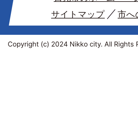
サイトマップ
市へ
Copyright (c) 2024 Nikko city. All Rights