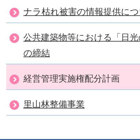
ナラ枯れ被害の情報提供につ
公共建築物等における「日光
の締結
経営管理実施権配分計画
里山林整備事業