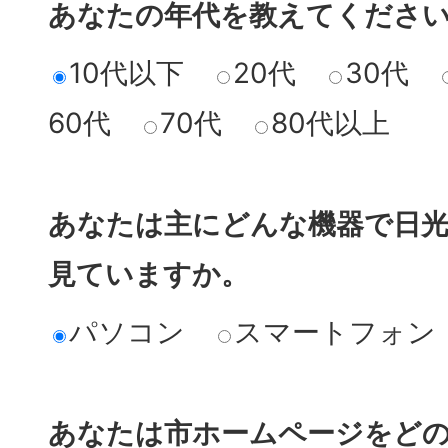
あなたの年代を教えてくださ
10代以下
20代
30代
60代
70代
80代以上
あなたは主にどんな機器で日
見ていますか。
パソコン
スマートフォン
あなたは市ホームページをど