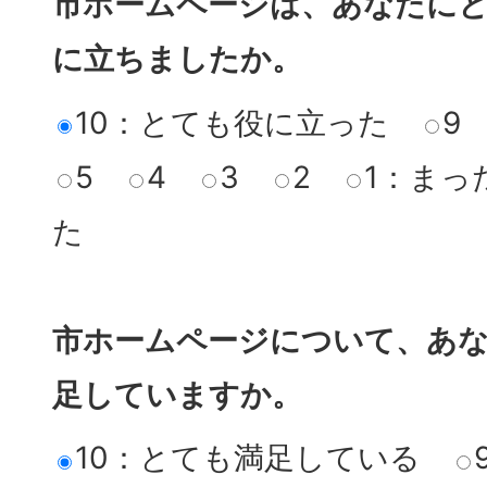
市ホームページは、あなたに
に立ちましたか。
10：とても役に立った
9
5
4
3
2
1：まっ
た
市ホームページについて、あ
足していますか。
10：とても満足している