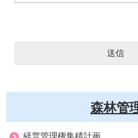
森林管
経営管理権集積計画