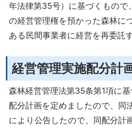
年法律第35号）に基づくもので
の経営管理権を預かった森林に
ある民間事業者に経営を再委託
経営管理実施配分計
森林経営管理法第35条第1項に
配分計画を定めましたので、同法
により公告したので、同配分計