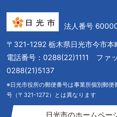
法人番号 60000
〒321-1292
栃木県日光市今市本
電話番号：0288(22)1111
ファ
0288(21)5137
※日光市役所の郵便番号は事業所個別郵便
号（〒321-1272）とは異なります
日光市のホームペー