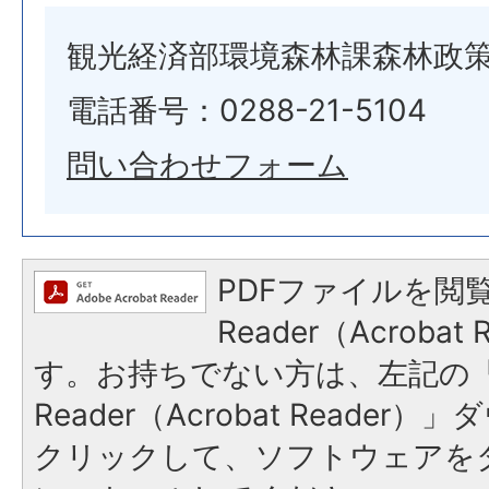
観光経済部環境森林課森林政
電話番号：0288-21-5104
問い合わせフォーム
PDFファイルを閲覧
Reader（Acroba
す。お持ちでない方は、左記の「A
Reader（Acrobat Reade
クリックして、ソフトウェアを