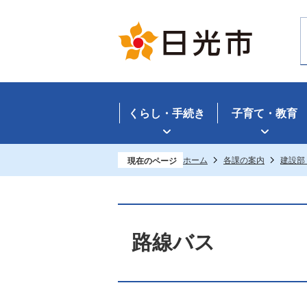
くらし・手続き
子育て・教育
ホーム
各課の案内
建設部
現在のページ
路線バス