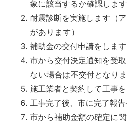
象に該当するか確認しま
耐震診断を実施します（ア
があります）
補助金の交付申請をします
市から交付決定通知を受取
ない場合は不交付となり
施工業者と契約して工事を
工事完了後、市に完了報告
市から補助金額の確定に関