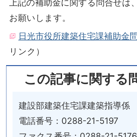
上記の補助金に関する問合せは
お願いします。
日光市役所建築住宅課補助金
リンク）
この記事に関する
建設部建築住宅課建築指導係
電話番号：0288-21-5197
ファクス番号：0288-21-5176