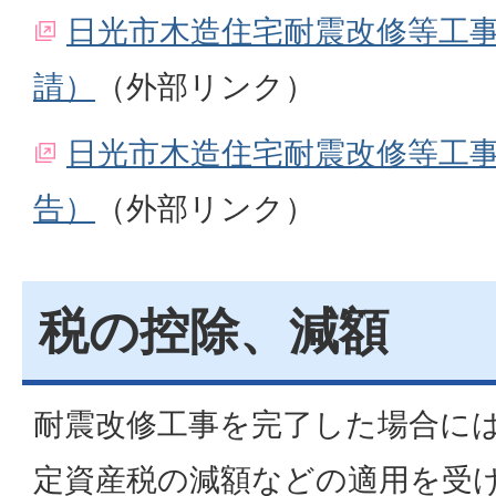
日光市木造住宅耐震改修等工
請）
（外部リンク）
日光市木造住宅耐震改修等工
告）
（外部リンク）
税の控除、減額
耐震改修工事を完了した場合に
定資産税の減額などの適用を受