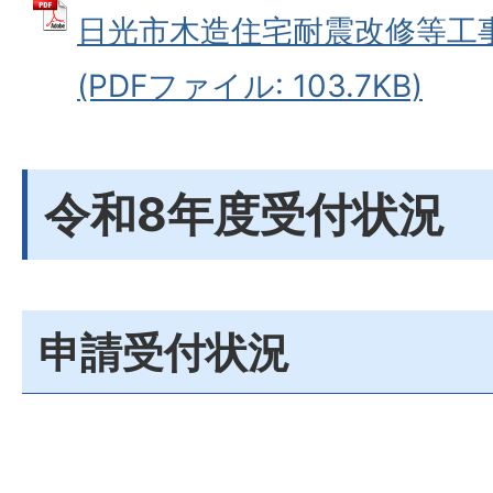
日光市木造住宅耐震改修等工
(PDFファイル: 103.7KB)
令和8年度受付状況
申請受付状況