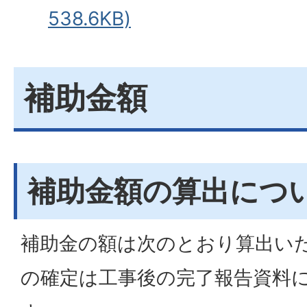
538.6KB)
補助金額
補助金額の算出につ
補助金の額は次のとおり算出い
の確定は工事後の完了報告資料