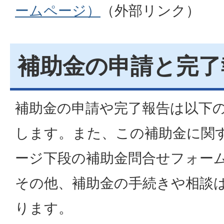
ームページ）
（外部リンク）
補助金の申請と完了
補助金の申請や完了報告は以下
します。また、この補助金に関
ージ下段の補助金問合せフォー
その他、補助金の手続きや相談
ります。