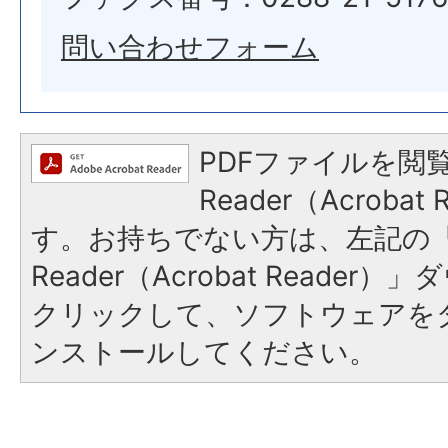
問い合わせフォーム
PDFファイルを閲覧
Reader（Acroba
す。お持ちでない方は、左記の「A
Reader（Acrobat Reade
クリックして、ソフトウェアを
ンストールしてください。