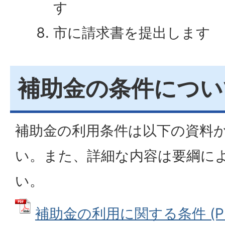
す
市に請求書を提出します
補助金の条件につい
補助金の利用条件は以下の資料
い。また、詳細な内容は要綱に
い。
補助金の利用に関する条件 (P