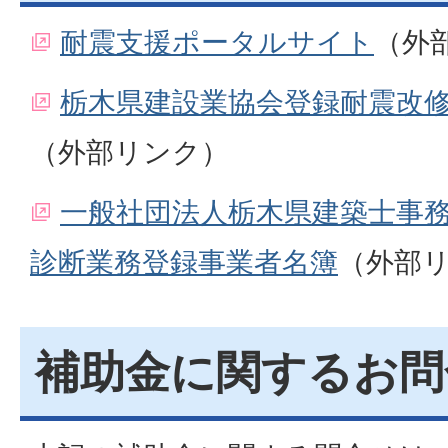
耐震支援ポータルサイト
（外
栃木県建設業協会登録耐震改
（外部リンク）
一般社団法人栃木県建築士事
診断業務登録事業者名簿
（外部
補助金に関するお問