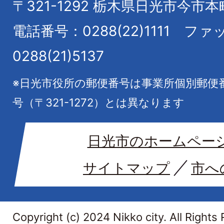
〒321-1292
栃木県日光市今市本
電話番号：0288(22)1111
ファ
0288(21)5137
※日光市役所の郵便番号は事業所個別郵便
号（〒321-1272）とは異なります
日光市のホームペー
サイトマップ
市へ
Copyright (c) 2024 Nikko city. All Rights