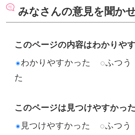
みなさんの意見を聞か
このページの内容はわかりや
わかりやすかった
ふつう
た
このページは見つけやすかっ
見つけやすかった
ふつう