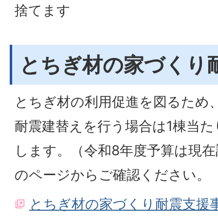
捨てます
とちぎ材の家づくり
とちぎ材の利用促進を図るため
耐震建替えを行う場合は1棟当た
します。（令和8年度予算は現在
のページからご確認ください。
とちぎ材の家づくり耐震支援