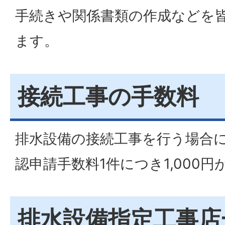
手続きや関係書類の作成などを
ます。
接続工事の手数料
排水設備の接続工事を行う場合
認申請手数料1件につき1,000
排水設備指定工事店