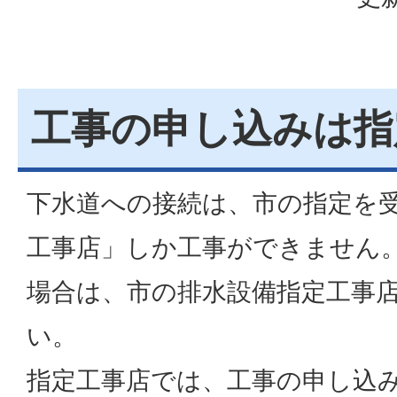
工事の申し込みは指
下水道への接続は、市の指定を
工事店」しか工事ができません
場合は、市の排水設備指定工事
い。
指定工事店では、工事の申し込