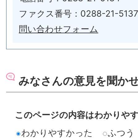
ファクス番号：0288-21-513
問い合わせフォーム
みなさんの意見を聞か
このページの内容はわかりや
わかりやすかった
ふつう