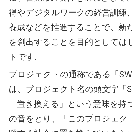
得やデジタルワークの経営訓練
養成などを推進することで、新
を創出することを目的としては
トです。
プロジェクトの通称である「SW
は、プロジェクト名の頭文字「S
「置き換える」という意味を持つ
の音をとり、「このプロジェク