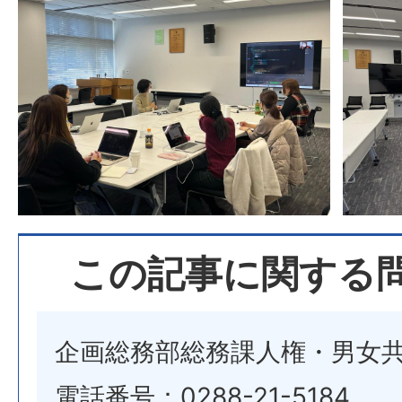
この記事に関する
企画総務部総務課人権・男女
電話番号：0288-21-5184