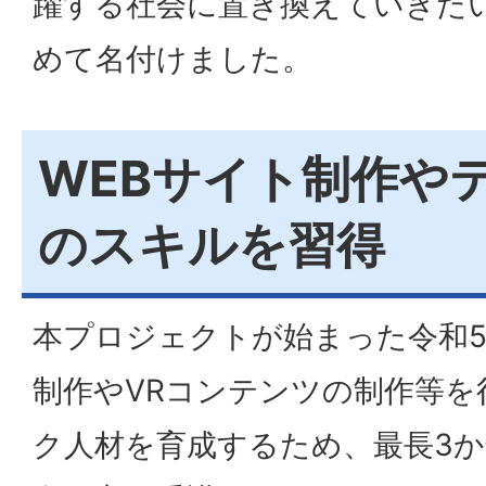
躍する社会に置き換えていきた
めて名付けました。
WEBサイト制作や
のスキルを習得
本プロジェクトが始まった令和5
制作やVRコンテンツの制作等を
ク人材を育成するため、最長3か