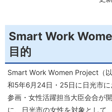
Smart Work Wome
目的
Smart Work Women Proje
和5年6月24日・25日に日光市
参画・女性活躍担当大臣会合が
に、日光市の女性を対象として