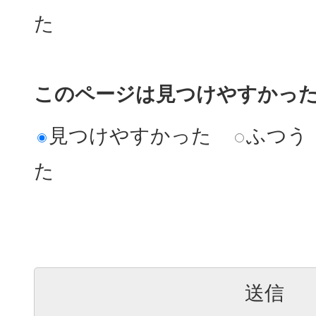
た
このページは見つけやすかっ
見つけやすかった
ふつう
た