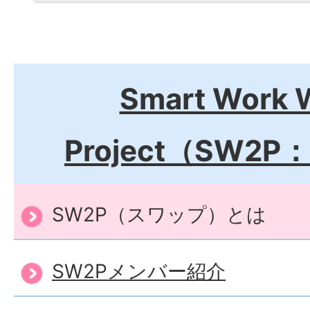
Smart Work
Project（SW2
SW2P（スワップ）とは
SW2Pメンバー紹介