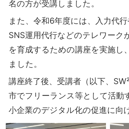
名の方が受講しました。
また、令和6年度には、入力代
SNS運用代行などのテレワーク
を育成するための講座を実施し、
ました。
講座終了後、受講者（以下、SW
市でフリーランス等として活動
小企業のデジタル化の促進に向