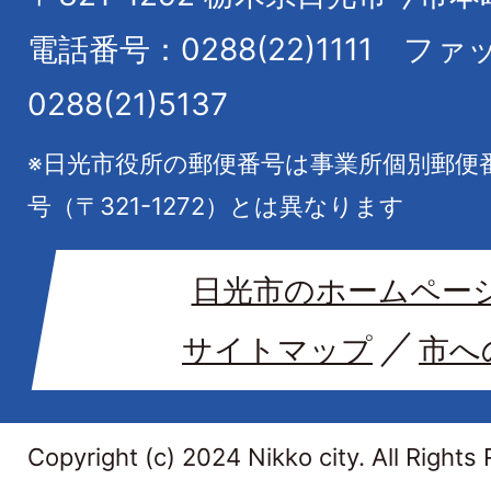
電話番号：0288(22)1111
ファ
0288(21)5137
※日光市役所の郵便番号は事業所個別郵便
号（〒321-1272）とは異なります
日光市のホームペー
サイトマップ
市へ
Copyright (c) 2024 Nikko city. All Rights