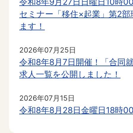
令和8年9月27日日曜日10時
セミナー「移住×起業」第2部
ます！
2026年07月25日
令和8年8月7日開催！「合同
求人一覧を公開しました！
2026年07月15日
令和8年8月28日金曜日18時
セミナー「移住×起業」第1部