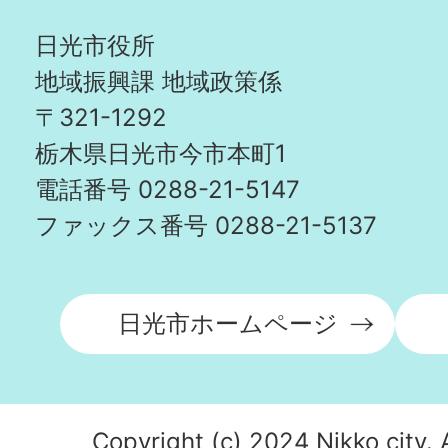
夫妻（起業・子育て）
日光市役所
地域振興課 地域政策係
〒321-1292
2026年05月14日
栃木県日光市今市本町1
日光市地方就職支援金
電話番号 0288-21-5147
ファックス番号 0288-21-5137
日光市ホームページ
Copyright (c) 2024 Nikko city. 