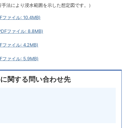
析手法により浸水範囲を示した想定図です。）
ァイル: 10.4MB)
Fファイル: 8.8MB)
ァイル: 4.2MB)
ァイル: 5.9MB)
事に関する問い合わせ先