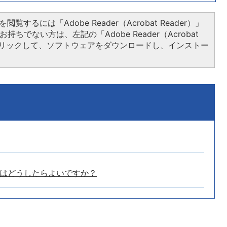
閲覧するには「Adobe Reader（Acrobat Reader）」
持ちでない方は、左記の「Adobe Reader（Acrobat
をクリックして、ソフトウェアをダウンロードし、インストー
はどうしたらよいですか？