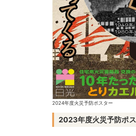
2024年度火災予防ポスター
2023年度火災予防ポ