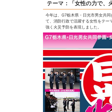
テーマ：「女性の力で、
今年は、G7栃木県・日光市男女共
て、消防行政で活躍する女性をテー
強く火災予防を表現しました。