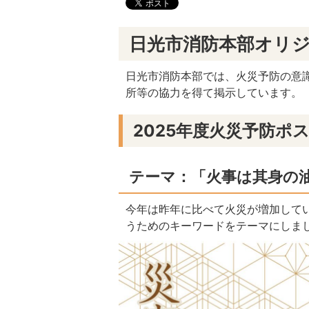
日光市消防本部オリ
日光市消防本部では、火災予防の意
所等の協力を得て掲示しています。
2025年度火災予防ポ
テーマ：「火事は其身の
今年は昨年に比べて火災が増加して
うためのキーワードをテーマにしま