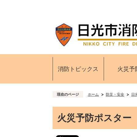
消防トピックス
火災予
現在のページ
ホーム
防災・安全
日
火災予防ポスター