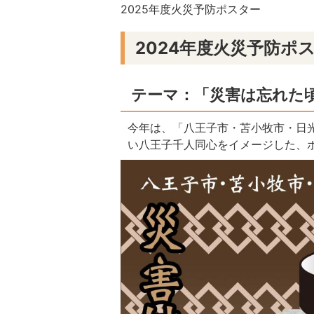
2025年度火災予防ポスター
2024年度火災予防ポ
テーマ：「災害は忘れた
今年は、「八王子市・苫小牧市・日
い八王子千人同心をイメージした、