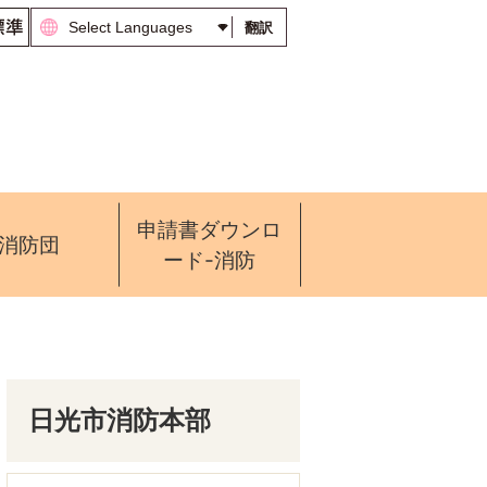
翻訳
申請書ダウンロ
消防団
ード-消防
日光市消防本部