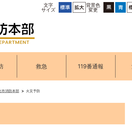
文字
背景色
サイズ
変更
防
救急
119番通報
光市消防本部
火災予防