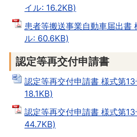
イル: 16.2KB)
患者等搬送事業自動車届出書 様
ル: 60.6KB)
認定等再交付申請書
認定等再交付申請書 様式第13号
18.1KB)
認定等再交付申請書 様式第13号
44.7KB)