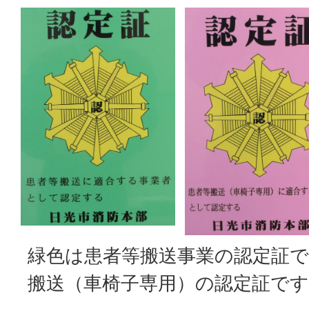
緑色は患者等搬送事業の認定証
搬送（車椅子専用）の認定証です