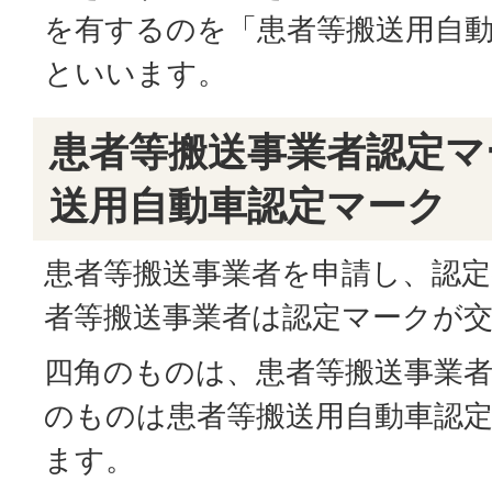
を有するのを「患者等搬送用自
といいます。
患者等搬送事業者認定マ
送用自動車認定マーク
患者等搬送事業者を申請し、認定
者等搬送事業者は認定マークが
四角のものは、患者等搬送事業
のものは患者等搬送用自動車認
ます。