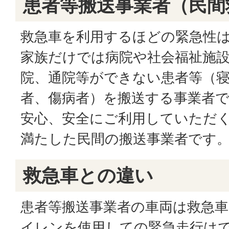
患者等搬送事業者（民間
救急車を利用するほどの緊急性
家族だけでは病院や社会福祉施
院、通院等ができない患者等（
者、傷病者）を搬送する事業者
安心、安全にご利用していただ
満たした民間の搬送事業者です
救急車との違い
患者等搬送事業者の車両は救急
イレンを使用しての緊急走行は