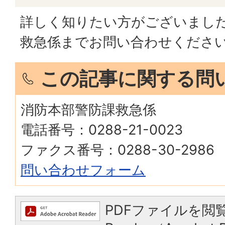
詳しく知りたい方がございまし
救急係までお問い合わせくださ
この記事に関する問
消防本部警防課救急係
電話番号：0288-21-0023
ファクス番号：0288-30-2986
問い合わせフォーム
PDFファイルを閲覧