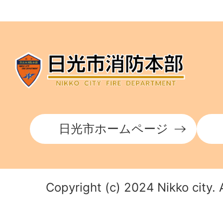
日光市ホームページ
Copyright (c) 2024 Nikko city. 