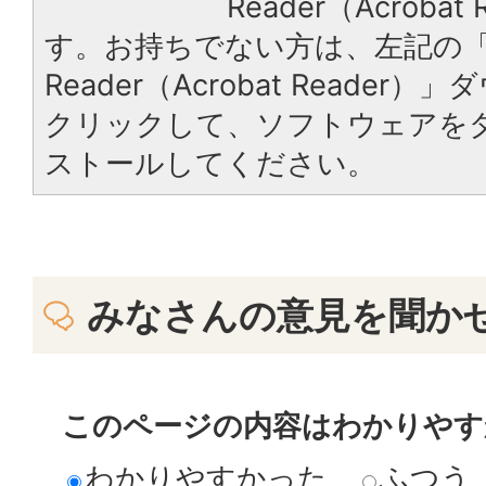
Reader（Acroba
す。お持ちでない方は、左記の「A
Reader（Acrobat Reade
クリックして、ソフトウェアを
ストールしてください。
みなさんの意見を聞か
このページの内容はわかりやす
わかりやすかった
ふつう