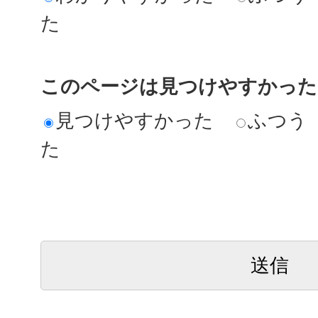
た
このページは見つけやすかった
見つけやすかった
ふつう
た