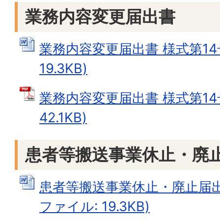
業務内容変更届出書
業務内容変更届出書 様式第14号
19.3KB)
業務内容変更届出書 様式第14号
42.1KB)
患者等搬送事業休止・廃
患者等搬送事業休止・廃止届出書 
ファイル: 19.3KB)