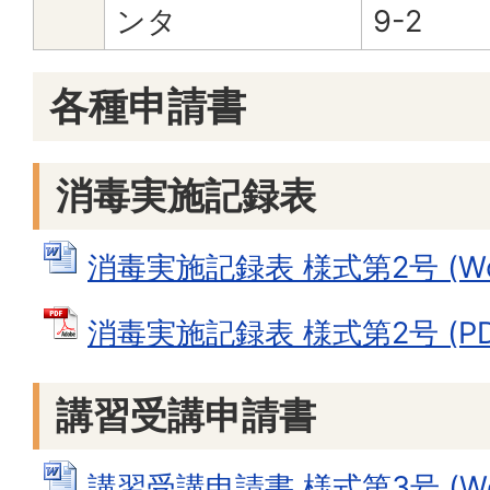
ンタ
9-2
各種申請書
消毒実施記録表
消毒実施記録表 様式第2号 (Wor
消毒実施記録表 様式第2号 (PDF
講習受講申請書
講習受講申請書 様式第3号 (Wor