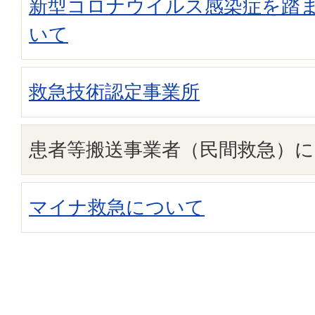
新型コロナウイルス感染症を踏
いて
救急技術認定事業所
患者等搬送事業者（民間救急）
マイナ救急について