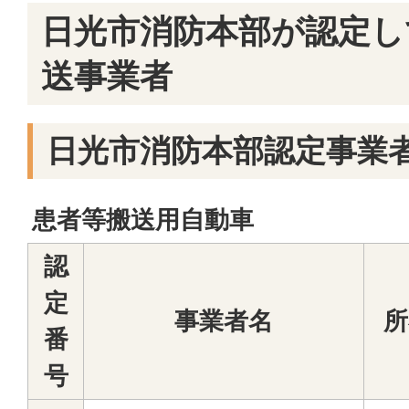
日光市消防本部が認定し
送事業者
日光市消防本部認定事業
患者等搬送用自動車
認
定
事業者名
所
番
号