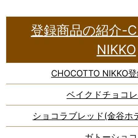
登録商品の紹介-CH
NIKKO
CHOCOTTO NIKK
ベイクドチョコレ
ショコラブレッド(金谷ホ
ガトーショコ