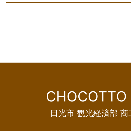
CHOCOTTO 
日光市 観光経済部 