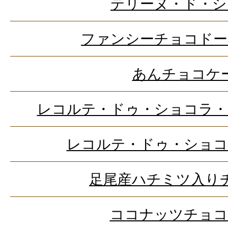
テリーヌ・ド・シ
ファンシーチョコドー
あんチョコケ
レコルテ・ドゥ・ショコラ・
レコルテ・ドゥ・ショコ
足尾産ハチミツ入り
ココナッツチョコ