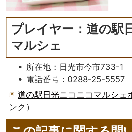
プレイヤー：道の駅
マルシェ
所在地：日光市今市733-1
電話番号：0288-25-5557
道の駅日光ニコニコマルシェ
ンク）
この記事に関する問