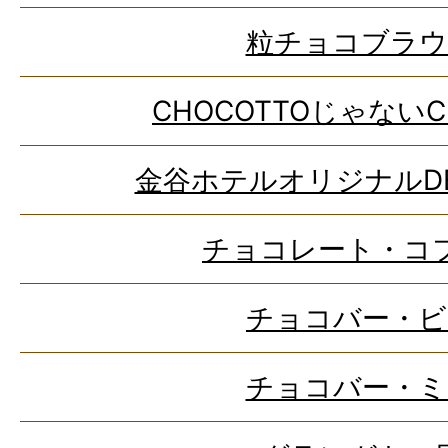
粒チョコブラウ
CHOCOTTOじゃないC
金谷ホテルオリジナルD
チョコレート・コ
チョコバー・ビ
チョコバー・ミ