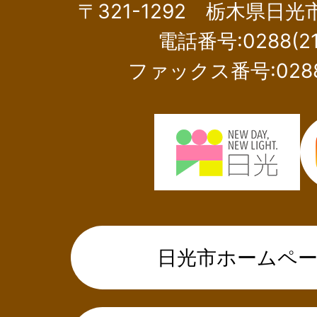
〒321-1292 栃木県日
電話番号:0288(21
ファックス番号:0288(
日光市ホームペ