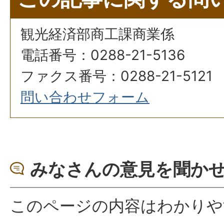
観光経済部商工課商業係
電話番号：0288-21-5136
ファクス番号：0288-21-5121
問い合わせフォーム
みなさんの意見を聞か
このページの内容はわかりや