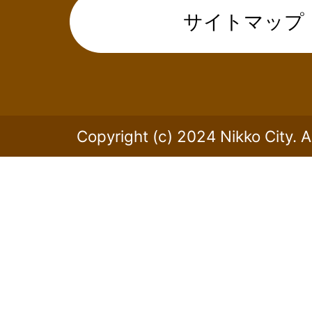
サイトマップ
Copyright (c) 2024 Nikko City. A