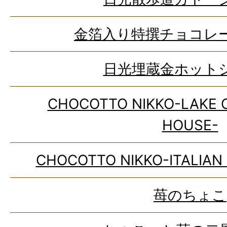
金箔入り特撰チョコレ
日光埋蔵金ホット
CHOCOTTO NIKKO-LAKE 
HOUSE-
CHOCOTTO NIKKO-ITALIAN
苺のちょこ