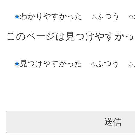
わかりやすかった
ふつう
このページは見つけやすかっ
見つけやすかった
ふつう