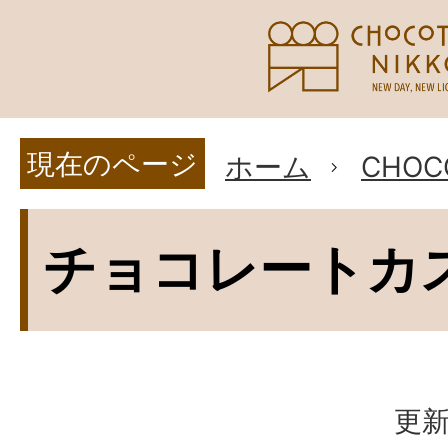
現在のページ
ホーム
CHOC
チョコレートカ
更新