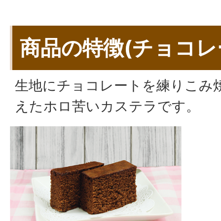
商品の特徴(チョコレ
生地にチョコレートを練りこみ
えたホロ苦いカステラです。