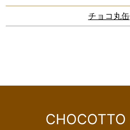
チョコ丸缶
CHOCOTTO 