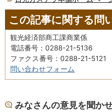
この記事に関する問
観光経済部商工課商業係
電話番号：0288-21-5136
ファクス番号：0288-21-5121
問い合わせフォーム
みなさんの意見を聞か