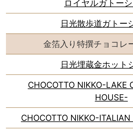
ロイヤルガトーシ
日光散歩道ガトー
金箔入り特撰チョコレ
日光埋蔵金ホット
CHOCOTTO NIKKO-LAKE 
HOUSE-
CHOCOTTO NIKKO-ITALIAN