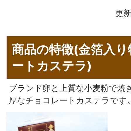
更新
商品の特徴(金箔入
ートカステラ)
ブランド卵と上質な小麦粉で焼
厚なチョコレートカステラです