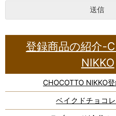
登録商品の紹介-CH
NIKKO
CHOCOTTO NIKK
ベイクドチョコレ