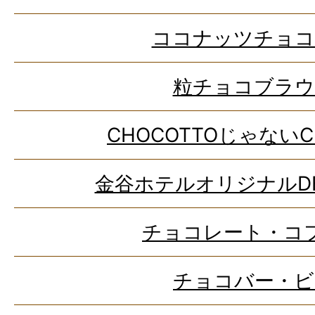
ココナッツチョコ
粒チョコブラウ
CHOCOTTOじゃないC
金谷ホテルオリジナルD
チョコレート・コ
チョコバー・ビ