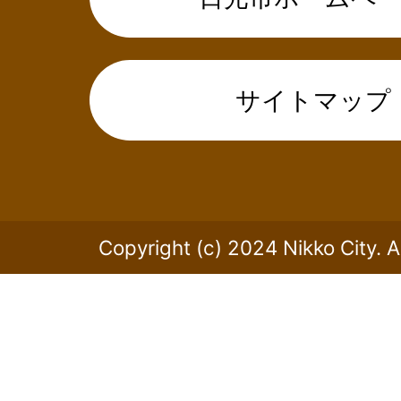
サイトマップ
Copyright (c) 2024 Nikko City. A