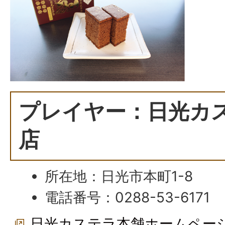
プレイヤー：日光カ
店
所在地：日光市本町1-8
電話番号：0288-53-6171
日光カステラ本舗ホームペー