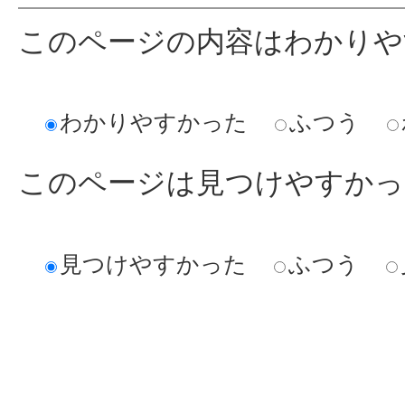
このページの内容はわかりや
わかりやすかった
ふつう
このページは見つけやすかっ
見つけやすかった
ふつう