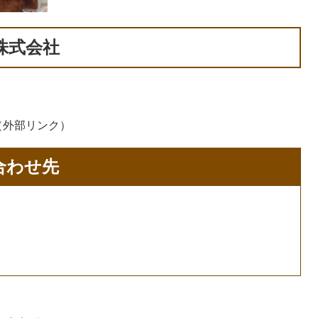
株式会社
（外部リンク）
合わせ先