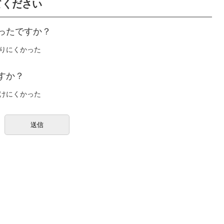
てください
ったですか？
りにくかった
すか？
けにくかった