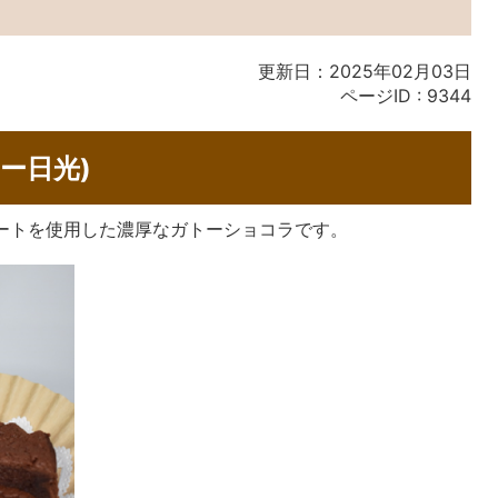
更新日：2025年02月03日
ページID :
9344
ー日光)
レートを使用した濃厚なガトーショコラです。