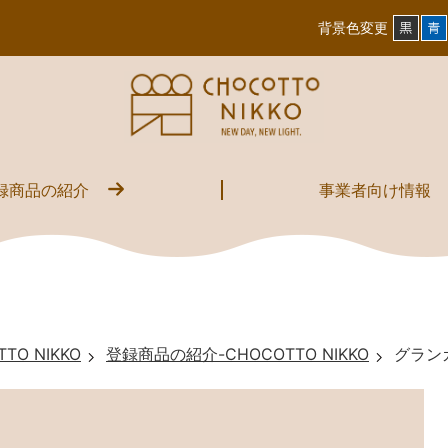
背景色変更
録商品の紹介
事業者向け情報
TO NIKKO
登録商品の紹介-CHOCOTTO NIKKO
グラン