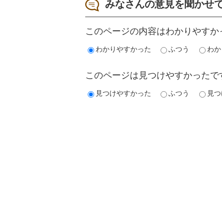
みなさんの意見を聞かせ
このページの内容はわかりやすか
わかりやすかった
ふつう
わか
このページは見つけやすかったで
見つけやすかった
ふつう
見つ