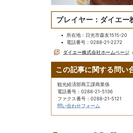
プレイヤー：ダイエー
所在地：日光市森友1515-20
電話番号：0288-21-2272
ダイエー株式会社ホームページ
この記事に関する問い
観光経済部商工課商業係
電話番号：0288-21-5136
ファクス番号：0288-21-5121
問い合わせフォーム