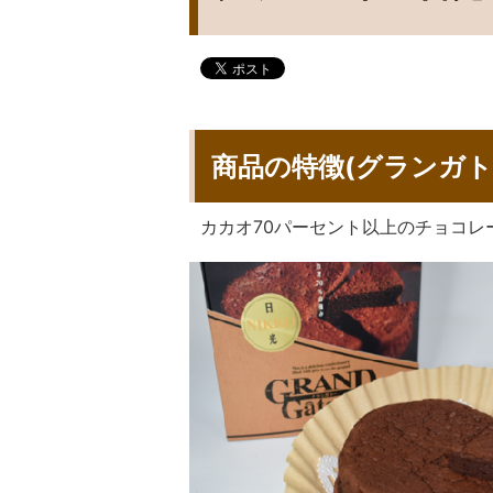
商品の特徴(グランガト
カカオ70パーセント以上のチョコ