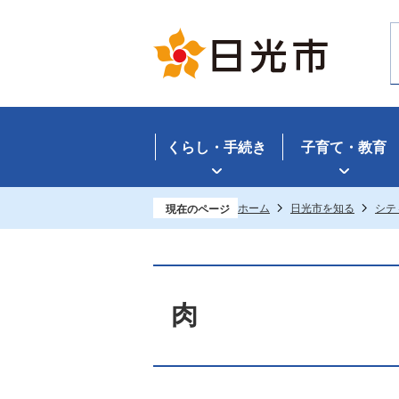
くらし・手続き
子育て・教育
ホーム
日光市を知る
シテ
現在のページ
肉