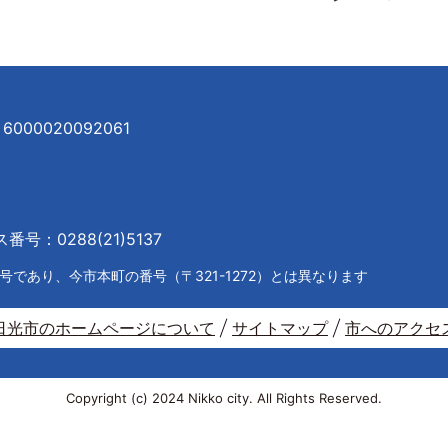
000020092061
号：0288(21)5137
であり、今市本町の番号（〒321-1272）とは異なります
日光市のホームページについて
サイトマップ
市へのアクセ
Copyright (c) 2024 Nikko city. All Rights Reserved.