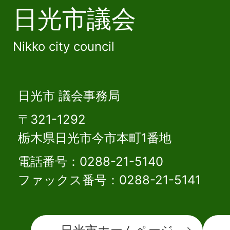
日光市議会
Nikko city council
日光市 議会事務局
〒321-1292
栃木県日光市今市本町1番地
電話番号：0288-21-5140
ファックス番号：0288-21-5141