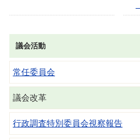
議会活動
常任委員会
議会改革
行政調査特別委員会視察報告