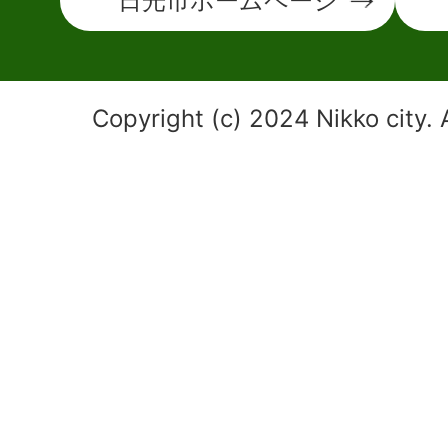
日光市ホームページ
Copyright (c) 2024 Nikko city. 