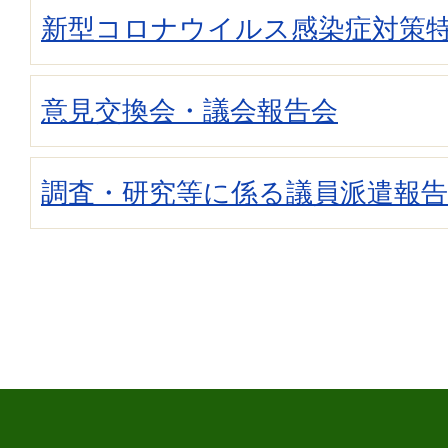
新型コロナウイルス感染症対策
意見交換会・議会報告会
調査・研究等に係る議員派遣報告