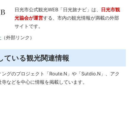
日光市公式観光WEB「日光旅ナビ」は、
日光市観
光協会が運営
する、市内の観光情報が満載の外部
サイトです。
せ
（外部リンク）
している観光関連情報
のプロジェクト「Route.N」や「Sutdio.N」、アク
社寺などを中心に情報を掲載しています。