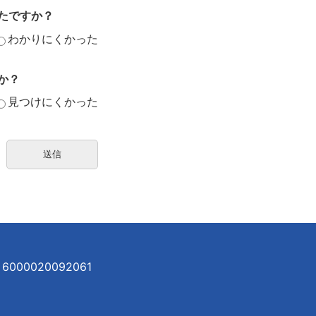
たですか？
わかりにくかった
か？
見つけにくかった
000020092061