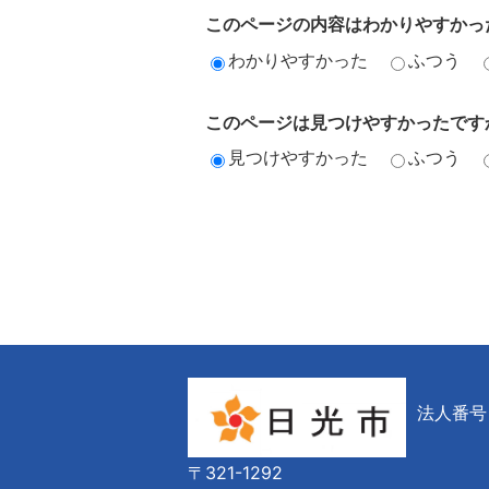
このページの内容はわかりやすかっ
わかりやすかった
ふつう
このページは見つけやすかったです
見つけやすかった
ふつう
法人番号 6
〒321-1292