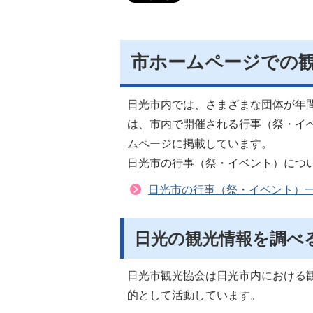
市ホームページでの
日光市内では、さまざまな団体が年
は、市内で開催される行事（祭・イ
ムページに掲載しています。
日光市の行事（祭・イベント）につ
日光市の行事（祭・イベント）
日光の観光情報を調べ
日光市観光協会は日光市内における
的として活動しています。