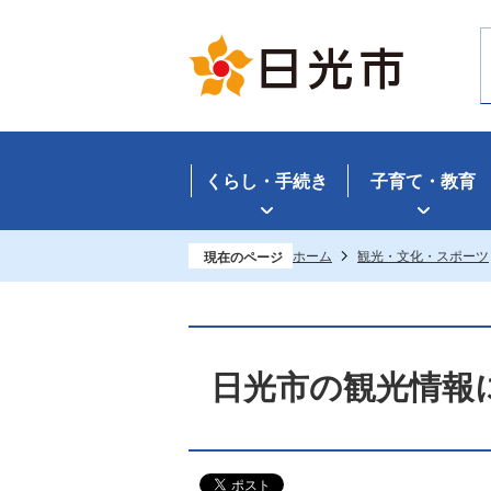
くらし・手続き
子育て・教育
ホーム
観光・文化・スポーツ
現在のページ
日光市の観光情報