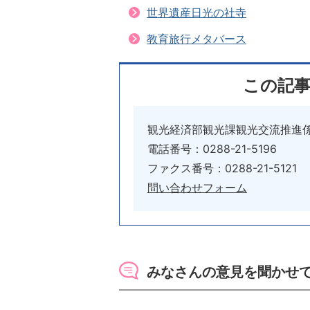
世界遺産日光の社寺
教育旅行メタバース
この記
観光経済部観光課観光交流推進
電話番号：0288-21-5196
ファクス番号：0288-21-5121
問い合わせフォーム
みなさんの意見を聞かせ