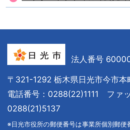
法人番号 60000
〒321-1292
栃木県日光市今市本
電話番号：0288(22)1111
ファ
0288(21)5137
※日光市役所の郵便番号は事業所個別郵便