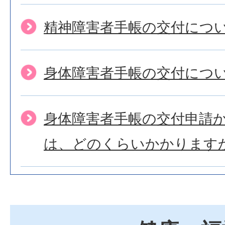
精神障害者手帳の交付につ
身体障害者手帳の交付につ
身体障害者手帳の交付申請
は、どのくらいかかります
身体障害者手帳の紛失や、
交付を受けたいのですが。