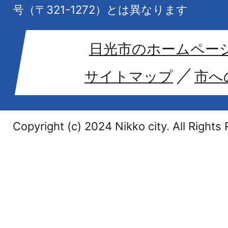
号（〒321-1272）とは異なります
日光市のホームペー
サイトマップ
市へ
Copyright (c) 2024 Nikko city. All Rights