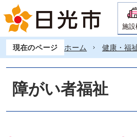
施設
ホーム
健康・福
現在のページ
障がい者福祉