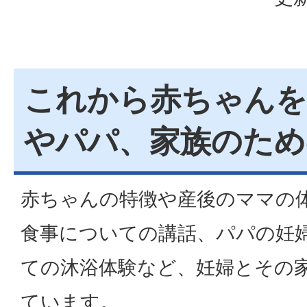
これから赤ちゃんを
やパパ、家族のため
赤ちゃんの特徴や産後のママの
食事についての講話、パパの妊
ての沐浴体験など、妊婦とその
ています。