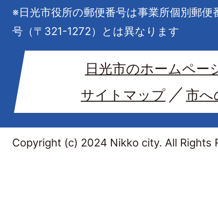
※日光市役所の郵便番号は事業所個別郵便
号（〒321-1272）とは異なります
日光市のホームペー
サイトマップ
市へ
Copyright (c) 2024 Nikko city. All Rights