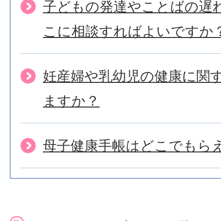
子どもの発達やことばの遅
こに相談すればよいですか
妊産婦や乳幼児の健康に関
ますか？
母子健康手帳はどこでもら