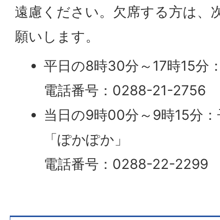
遠慮ください。欠席する方は、
願いします。
平日の8時30分～17時15分
電話番号：0288-21-2756
当日の9時00分～9時15分
「ぽかぽか」
電話番号：0288-22-2299