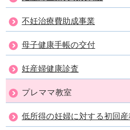
不妊治療費助成事業
母子健康手帳の交付
妊産婦健康診査
プレママ教室
低所得の妊婦に対する初回産