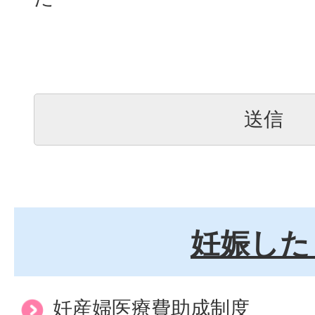
妊娠した
妊産婦医療費助成制度