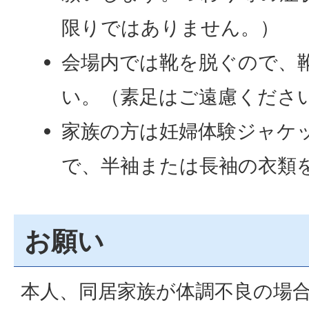
限りではありません。）
会場内では靴を脱ぐので、
い。（素足はご遠慮くださ
家族の方は妊婦体験ジャケ
で、半袖または長袖の衣類
お願い
本人、同居家族が体調不良の場