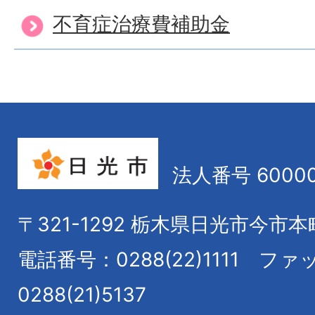
不育症治療費補助金
法人番号 60000
〒321-1292
栃木県日光市今市本
電話番号：0288(22)1111
ファ
0288(21)5137