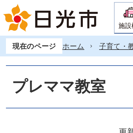
施設
ホーム
子育て・
現在のページ
プレママ教室
更新