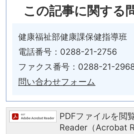
この記事に関する
健康福祉部健康課保健指導班
電話番号：0288-21-2756
ファクス番号：0288-21-296
問い合わせフォーム
PDFファイルを閲覧
Reader（Acroba