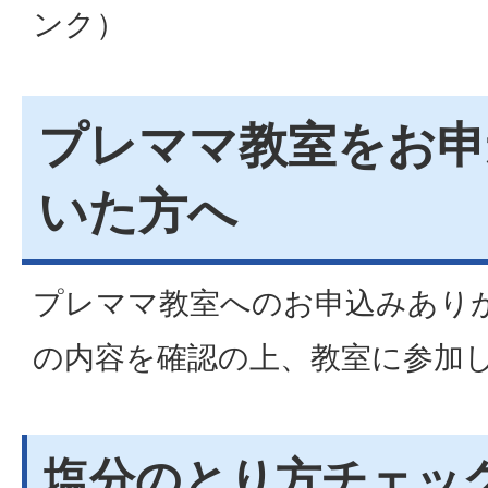
ンク）
プレママ教室をお申
いた方へ
プレママ教室へのお申込みあり
の内容を確認の上、教室に参加
塩分のとり方チェッ