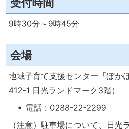
受付時間
9時30分～9時45分
会場
地域子育て支援センター「ぽか
412-1 日光ランドマーク3階）
電話：0288-22-2299
（注意）駐車場について、日光