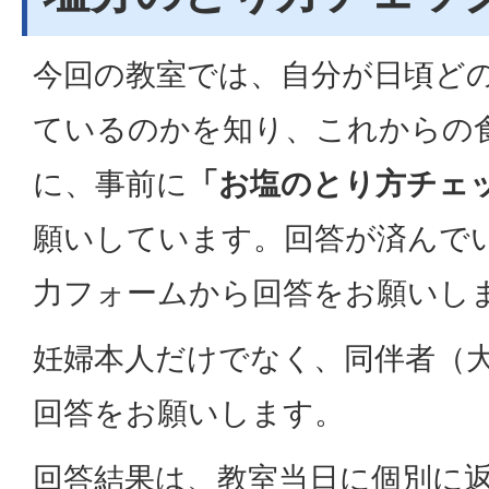
今回の教室では、自分が日頃ど
ているのかを知り、これからの
に、事前に
「お塩のとり方チェ
願いしています。回答が済んで
力フォームから回答をお願いし
妊婦本人だけでなく、同伴者（
回答をお願いします。
回答結果は、教室当日に個別に