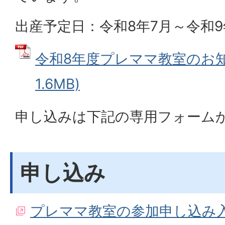
出産予定日：令和8年7月～令和9
令和8年度プレママ教室のお知ら
1.6MB)
申し込みは下記の専用フォーム
申し込み
プレママ教室の参加申し込み