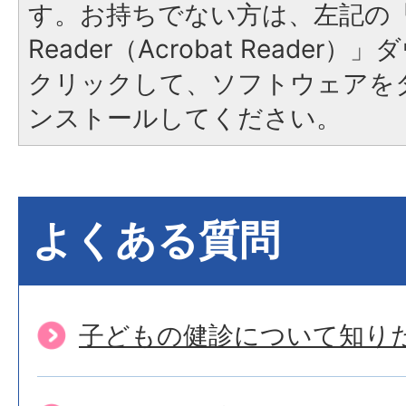
す。お持ちでない方は、左記の「A
Reader（Acrobat Reade
クリックして、ソフトウェアを
ンストールしてください。
よくある質問
子どもの健診について知り