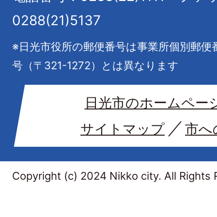
0288(21)5137
※日光市役所の郵便番号は事業所個別郵便
号（〒321-1272）とは異なります
日光市のホームペー
サイトマップ
市へ
Copyright (c) 2024 Nikko city. All Rights