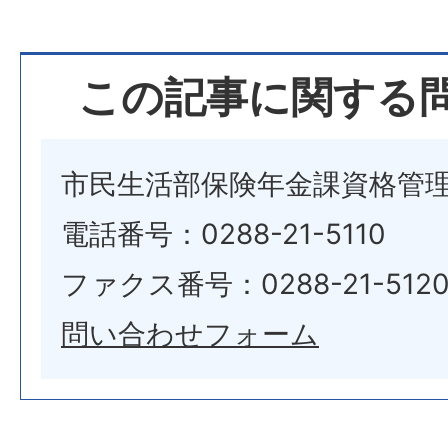
この記事に関する
市民生活部保険年金課資格管
電話番号：0288-21-5110
ファクス番号：0288-21-512
問い合わせフォーム