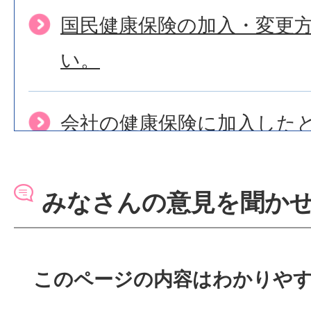
国民健康保険の加入・変更
い。
会社の健康保険に加入した
きが知りたい。
みなさんの意見を聞か
退職後の 国保加入手続きに
このページの内容はわかりや
国民健康保険に加入できな