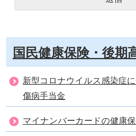
国民健康保険・後期
新型コロナウイルス感染症に
傷病手当金
マイナンバーカードの健康保