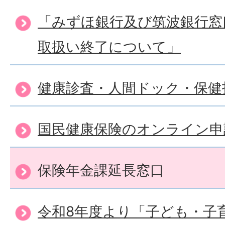
「みずほ銀行及び筑波銀行窓
取扱い終了について」
健康診査・人間ドック・保健
国民健康保険のオンライン申
保険年金課延長窓口
令和8年度より「子ども・子