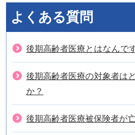
よくある質問
後期高齢者医療とはなんで
後期高齢者医療の対象者は
か？
後期高齢者医療被保険者が