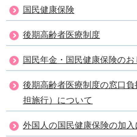
国民健康保険
後期高齢者医療制度
国民年金・国民健康保険のお
後期高齢者医療制度の窓口負
担施行）について
外国人の国民健康保険の加入