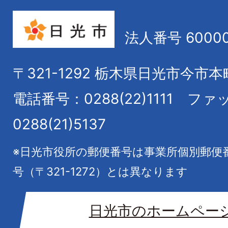
法人番号 60000
〒321-1292
栃木県日光市今市本
電話番号：0288(22)1111
ファ
0288(21)5137
※日光市役所の郵便番号は事業所個別郵便
号（〒321-1272）とは異なります
日光市のホームペー