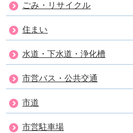
ごみ・リサイクル
住まい
水道・下水道・浄化槽
市営バス・公共交通
市道
市営駐車場