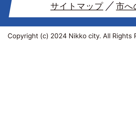
サイトマップ
市へ
Copyright (c) 2024 Nikko city. All Rights