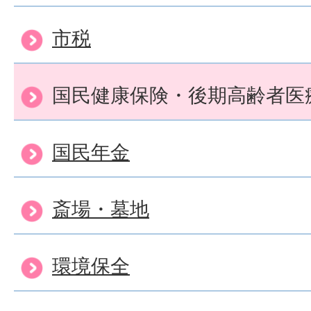
市税
国民健康保険・後期高齢者医
国民年金
斎場・墓地
環境保全