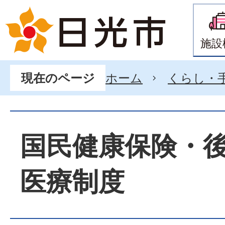
施設
ホーム
くらし・
現在のページ
国民健康保険・
医療制度