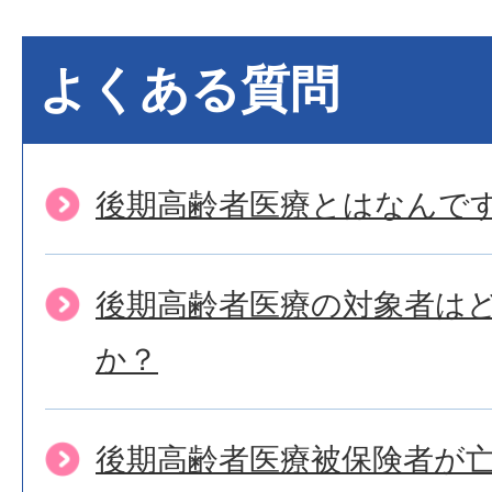
よくある質問
後期高齢者医療とはなんで
後期高齢者医療の対象者は
か？
後期高齢者医療被保険者が