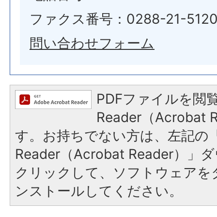
ファクス番号：0288-21-512
問い合わせフォーム
PDFファイルを閲覧
Reader（Acroba
す。お持ちでない方は、左記の「A
Reader（Acrobat Reade
クリックして、ソフトウェアを
ンストールしてください。