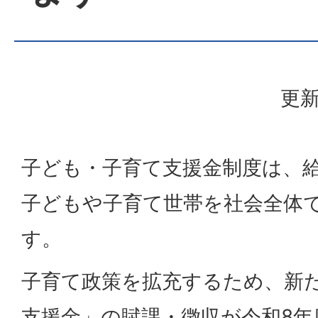
更新
子ども・子育て支援金制度は、
子どもや子育て世帯を社会全体
す。
子育て政策を拡充するため、新
支援金」の賦課・徴収が令和8年