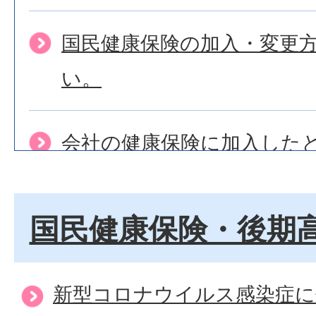
国民健康保険の加入・変更
い。
会社の健康保険に加入した
きが知りたい。
国民健康保険・後期
退職後の 国保加入手続きに
新型コロナウイルス感染症に
国民健康保険に加入できな