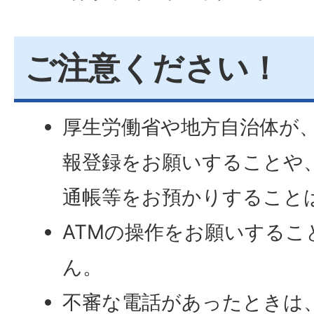
ご注意ください！
厚生労働省や地方自治体が
報登録をお願いすることや
通帳等をお預かりすること
ATMの操作をお願いするこ
ん。
不審な電話があったときは