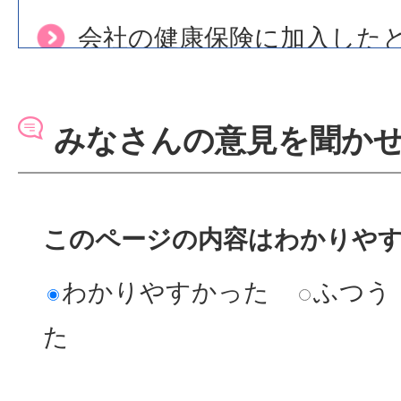
会社の健康保険に加入した
きが知りたい。
みなさんの意見を聞か
退職後の 国保加入手続きに
このページの内容はわかりや
国民健康保険に加入できな
ですか？
わかりやすかった
ふつう
た
国民健康保険料の軽減につ