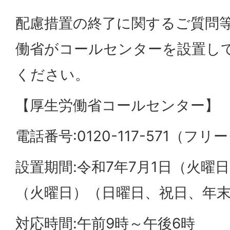
配慮措置の終了に関するご質問
働省がコールセンターを設置し
ください。
【厚生労働省コールセンター】
電話番号:0120-117-571（フ
設置期間:令和7年7月1日（火曜日
（火曜日）（日曜日、祝日、年
対応時間:午前9時～午後6時