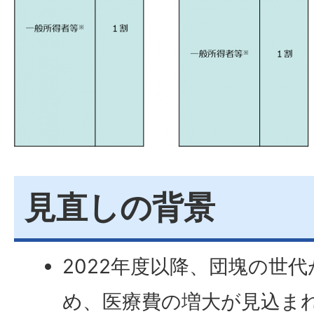
見直しの背景
2022年度以降、団塊の世代
め、医療費の増大が見込ま