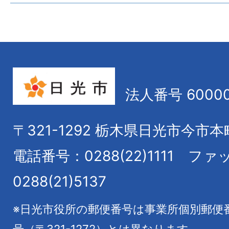
法人番号 60000
〒321-1292
栃木県日光市今市本
電話番号：0288(22)1111
ファ
0288(21)5137
※日光市役所の郵便番号は事業所個別郵便