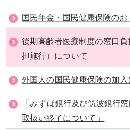
国民年金・国民健康保険のお
後期高齢者医療制度の窓口負
担施行）について
外国人の国民健康保険の加入
「みずほ銀行及び筑波銀行窓
取扱い終了について」