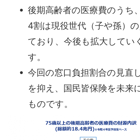
後期高齢者の医療費のうち
4割は現役世代（子や孫）
ており、今後も拡大してい
す。
今回の窓口負担割合の見直
を抑え、国民皆保険を未来
ものです。