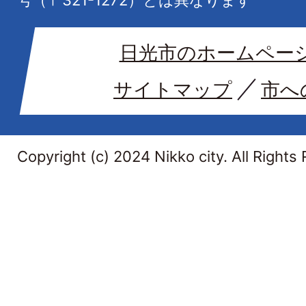
号（〒321-1272）とは異なります
日光市のホームペー
サイトマップ
市へ
Copyright (c) 2024 Nikko city. All Rights