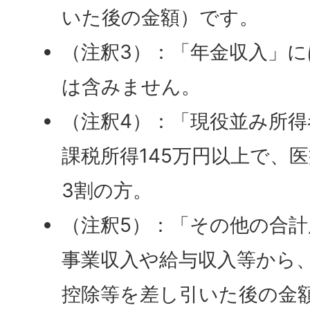
いた後の金額）です。
（注釈3）：「年金収入」
は含みません。
（注釈4）：「現役並み所得
課税所得145万円以上で、
3割の方。
（注釈5）：「その他の合
事業収入や給与収入等から
控除等を差し引いた後の金