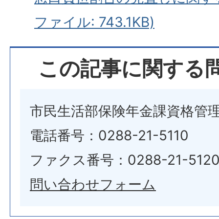
ファイル: 743.1KB)
この記事に関する
市民生活部保険年金課資格管
電話番号：0288-21-5110
ファクス番号：0288-21-512
問い合わせフォーム