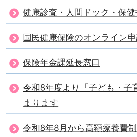
健康診査・人間ドック・保健
国民健康保険のオンライン申
保険年金課延長窓口
令和8年度より「子ども・子
まります
令和8年8月から高額療養費