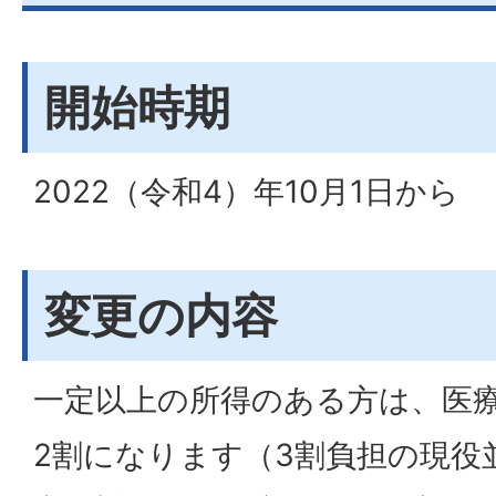
開始時期
2022（令和4）年10月1日から
変更の内容
一定以上の所得のある方は、医
2割になります（3割負担の現役