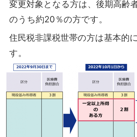
変更対象となる方は、後期高齢
のうち約20％の方です。
住民税非課税世帯の方は基本的に
す。