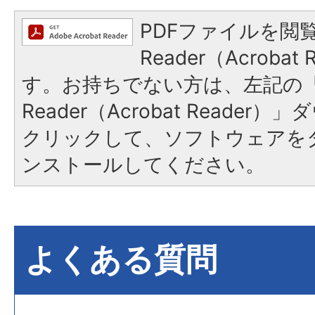
PDFファイルを閲覧
Reader（Acroba
す。お持ちでない方は、左記の「A
Reader（Acrobat Reade
クリックして、ソフトウェアを
ンストールしてください。
よくある質問