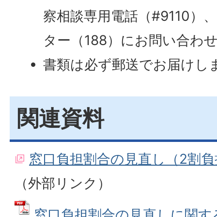
察相談専用電話（#9110
ター（188）にお問い合わ
書類は必ず郵送でお届けし
関連資料
窓口負担割合の見直し（2割
（外部リンク）
窓口負担割合の見直しに関する