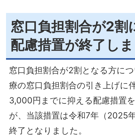
窓口負担割合が2割
配慮措置が終了しま
窓口負担割合が2割となる方につ
療の窓口負担割合の引き上げに
3,000円までに抑える配慮措置
が、当該措置は令和7年（2025
終了となりました。