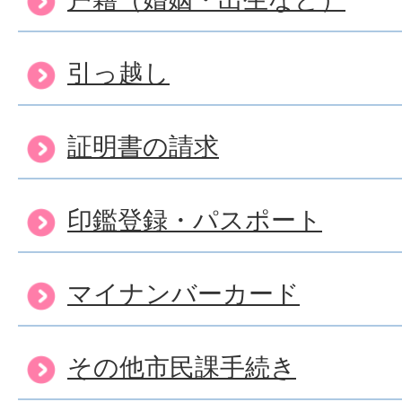
引っ越し
証明書の請求
印鑑登録・パスポート
マイナンバーカード
その他市民課手続き