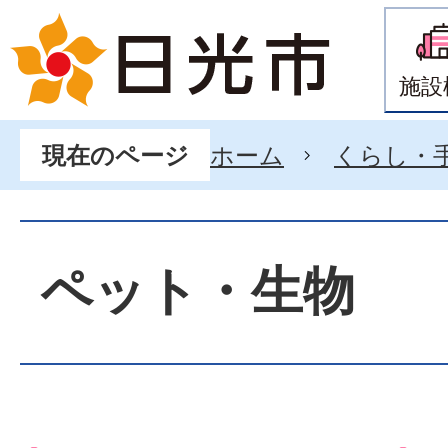
施設
ホーム
くらし・
現在のページ
ペット・生物