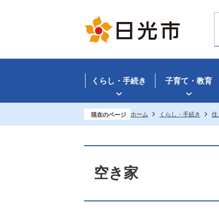
くらし・手続き
子育て・教育
ホーム
くらし・手続き
住
現在のページ
空き家