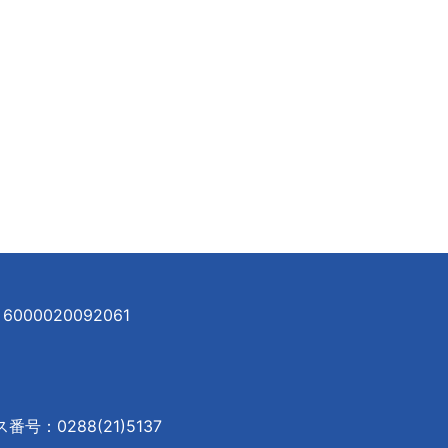
000020092061
号：0288(21)5137