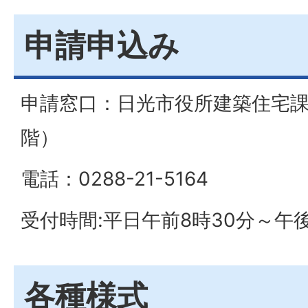
申請申込み
申請窓口：日光市役所建築住宅課
階）
電話：0288-21-5164
受付時間:平日午前8時30分～午後
各種様式