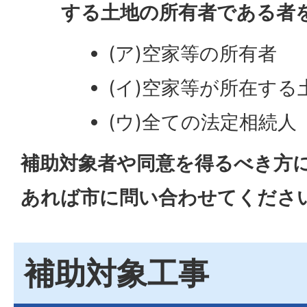
する土地の所有者である者
(ア)空家等の所有者
(イ)空家等が所在する
(ウ)全ての法定相続人
補助対象者や同意を得るべき方
あれば市に問い合わせてくださ
補助対象工事