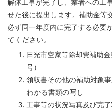
解体工事が完了し、業者への工
せた後に提出します。補助金等
必ず同一年度内に完了する必要
てください。
日光市空家等除却費補助金
号）
領収書その他の補助対象事
わかる書類の写し
工事等の状況写真及び完了