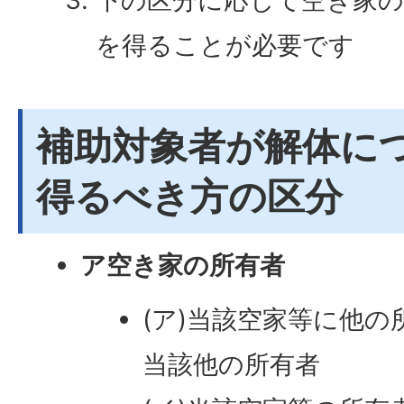
下の区分に応じて空き家の
を得ることが必要です
補助対象者が解体に
得るべき方の区分
ア空き家の所有者
(ア)当該空家等に他
当該他の所有者