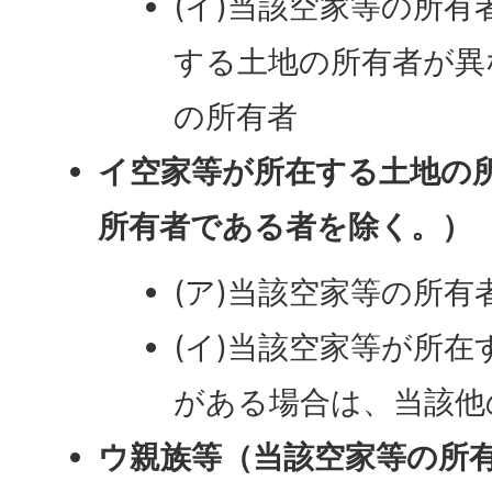
(イ)当該空家等の所
する土地の所有者が異
の所有者
イ空家等が所在する土地の
所有者である者を除く。）
(ア)当該空家等の所有
(イ)当該空家等が所
がある場合は、当該他
ウ親族等（当該空家等の所