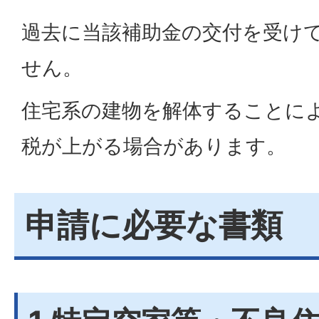
過去に当該補助金の交付を受け
せん。
住宅系の建物を解体することに
税が上がる場合があります。
申請に必要な書類