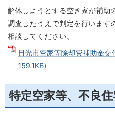
解体しようとする空き家が補助
調査したうえで判定を行います
相談してください。
日光市空家等除却費補助金交付要
159.1KB)
特定空家等、不良住