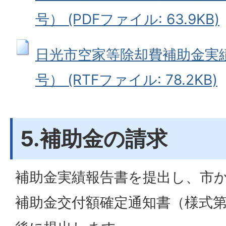
号） (PDFファイル: 63.9KB)
日光市空家等除却費補助金実
号） (RTFファイル: 78.2KB)
5.補助金の請求
補助金実績報告書を提出し、市
補助金交付額確定通知書（様式第