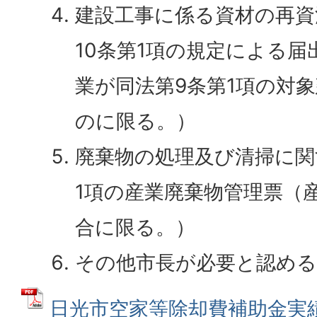
建設工事に係る資材の再資
10条第1項の規定による
業が同法第9条第1項の対
のに限る。）
廃棄物の処理及び清掃に関
1項の産業廃棄物管理票（
合に限る。）
その他市長が必要と認める
日光市空家等除却費補助金実