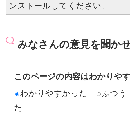
ンストールしてください。
みなさんの意見を聞か
このページの内容はわかりや
わかりやすかった
ふつう
た