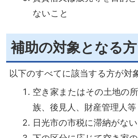
ないこと
補助の対象となる方
以下のすべてに該当する方が対
空き家またはその土地の所
族、後見人、財産管理人等
日光市の市税に滞納がない