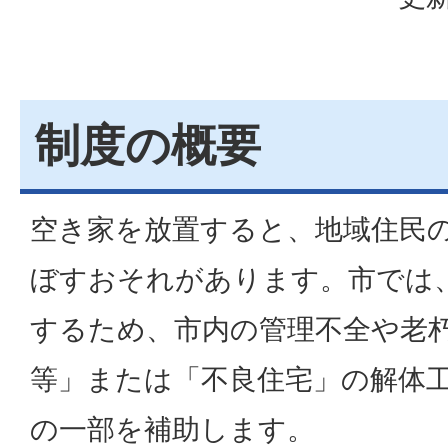
制度の概要
空き家を放置すると、地域住民
ぼすおそれがあります。市では
するため、市内の管理不全や老
等」または「不良住宅」の解体
の一部を補助します。