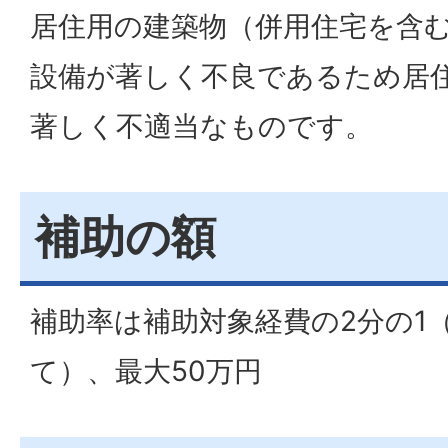
居住用の建築物（併用住宅を含
設備が著しく不良であるため居
著しく不適当なものです。
補助の額
補助率は補助対象経費の2分の1（
て）、最大50万円