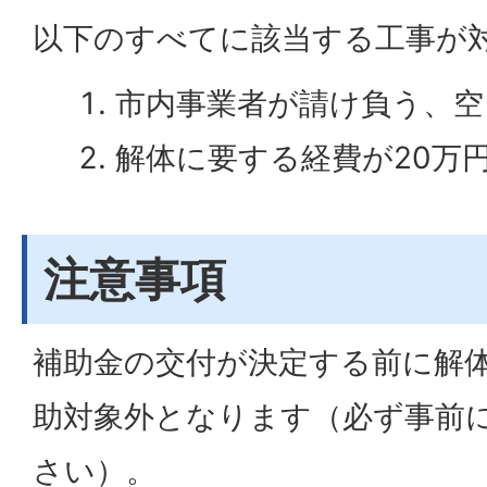
以下のすべてに該当する工事が
市内事業者が請け負う、空
解体に要する経費が20万
注意事項
補助金の交付が決定する前に解
助対象外となります（必ず事前
さい）。