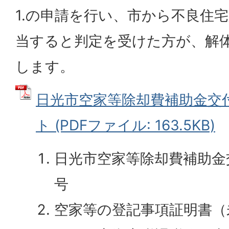
1.の申請を行い、市から不良住
当すると判定を受けた方が、解
します。
日光市空家等除却費補助金交
ト (PDFファイル: 163.5KB)
日光市空家等除却費補助金
号
空家等の登記事項証明書（