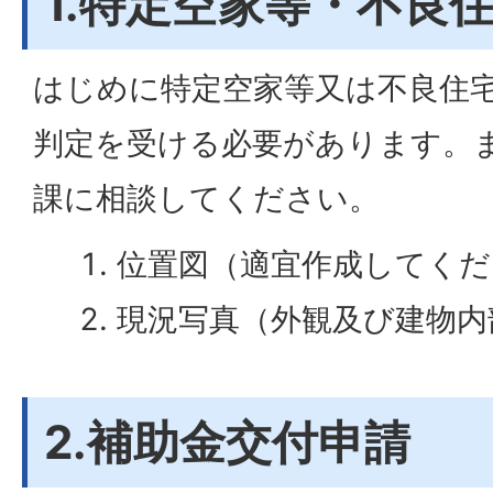
1.特定空家等・不良
はじめに特定空家等又は不良住
判定を受ける必要があります。
課に相談してください。
位置図（適宜作成してくだ
現況写真（外観及び建物内
2.補助金交付申請