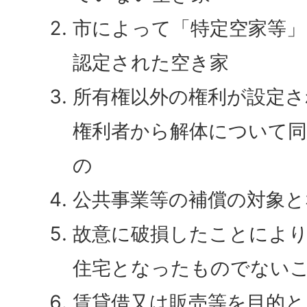
市によって「特定空家等」
認定された空き家
所有権以外の権利が設定さ
権利者から解体について
の
公共事業等の補償の対象
故意に破損したことにより
住宅となったものでない
賃貸借又は販売等を目的と