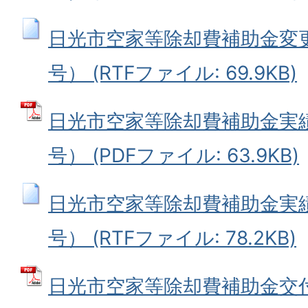
日光市空家等除却費補助金変
号） (RTFファイル: 69.9KB)
日光市空家等除却費補助金実
号） (PDFファイル: 63.9KB)
日光市空家等除却費補助金実
号） (RTFファイル: 78.2KB)
日光市空家等除却費補助金交付