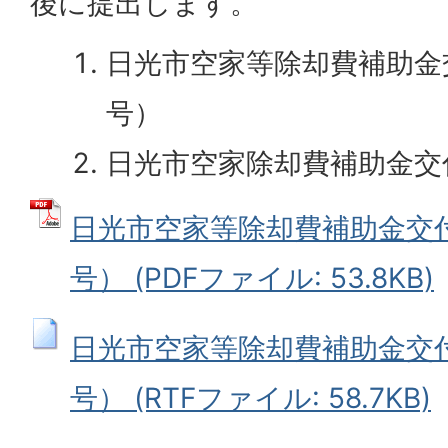
後に提出します。
日光市空家等除却費補助金
号）
日光市空家除却費補助金交
日光市空家等除却費補助金交付
号） (PDFファイル: 53.8KB)
日光市空家等除却費補助金交付
号） (RTFファイル: 58.7KB)