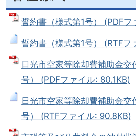
誓約書（様式第1号） (PDFファイ
誓約書（様式第1号） (RTFファイ
日光市空家等除却費補助金交
号） (PDFファイル: 80.1KB)
日光市空家等除却費補助金交
号） (RTFファイル: 90.8KB)