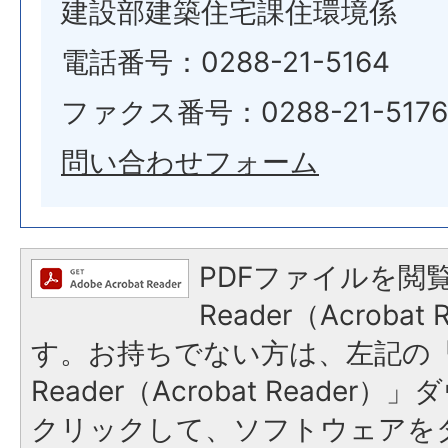
建設部建築住宅課住環境係
電話番号：0288-21-5164
ファクス番号：0288-21-5176
問い合わせフォーム
PDFファイルを閲覧
Reader（Acroba
す。お持ちでない方は、左記の「A
Reader（Acrobat Reade
クリックして、ソフトウェアを