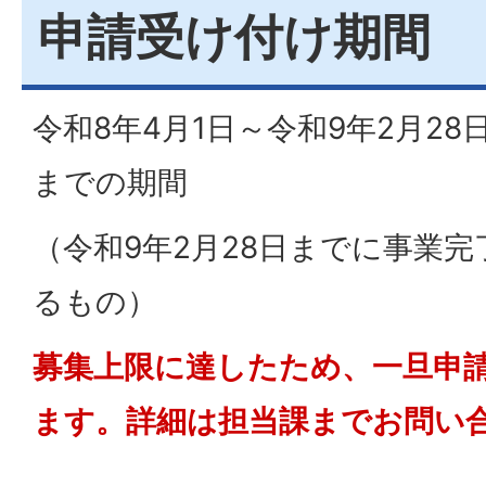
申請受け付け期間
令和8年4月1日～令和9年2月2
までの期間
（令和9年2月28日までに事業
るもの）
募集上限に達したため、一旦申
ます。詳細は担当課までお問い