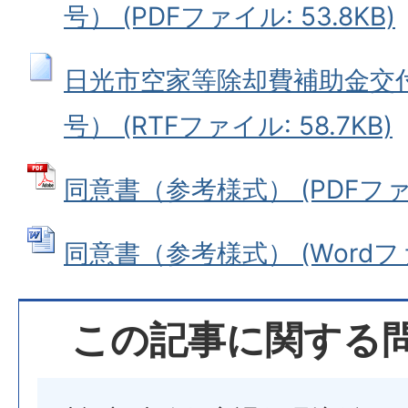
号） (PDFファイル: 53.8KB)
日光市空家等除却費補助金交付
号） (RTFファイル: 58.7KB)
同意書（参考様式） (PDFファイル
同意書（参考様式） (Wordファイ
この記事に関する