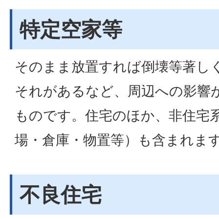
特定空家等
そのまま放置すれば倒壊等著し
それがあるなど、周辺への影響
ものです。住宅のほか、非住宅
場・倉庫・物置等）も含まれま
不良住宅