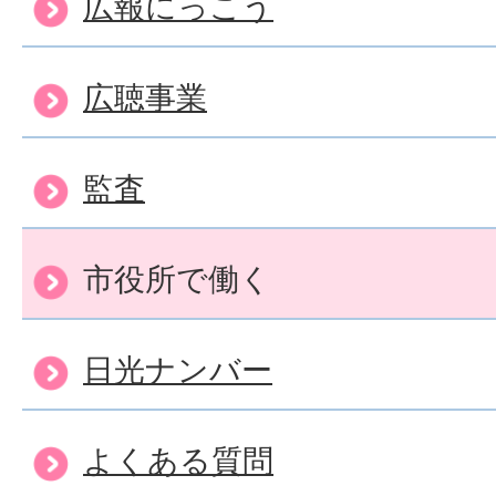
広報にっこう
広聴事業
監査
市役所で働く
日光ナンバー
よくある質問