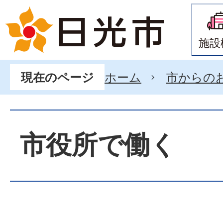
施設
ホーム
市からの
現在のページ
市役所で働く