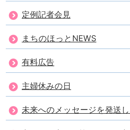
定例記者会見
まちのほっとNEWS
有料広告
主婦休みの日
未来へのメッセージを発送し