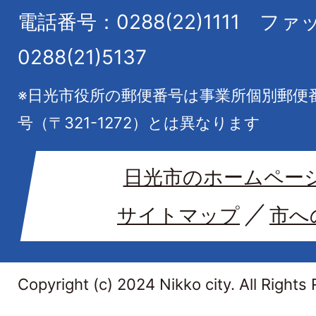
電話番号：0288(22)1111
ファ
0288(21)5137
※日光市役所の郵便番号は事業所個別郵便
号（〒321-1272）とは異なります
日光市のホームペー
サイトマップ
市へ
Copyright (c) 2024 Nikko city. All Rights