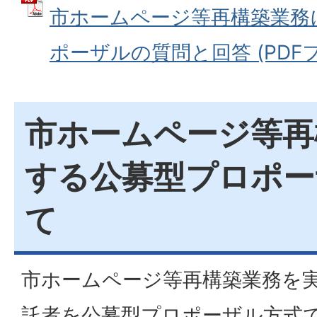
市ホームページ等再構築業務
ポーザルの質問と回答 (PDFファイ
市ホームページ等再
する公募型プロポー
て
市ホームページ等再構築業務を
託者を公募型プロポーザル方式