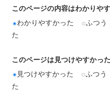
このページの内容はわかりや
わかりやすかった
ふつう
た
このページは見つけやすかっ
見つけやすかった
ふつう
た