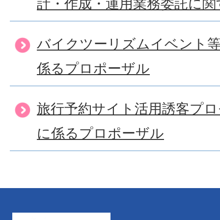
計・作成・運用業務委託に関
バイクツーリズムイベント等
係るプロポーザル
旅行予約サイト活用誘客プロ
に係るプロポーザル