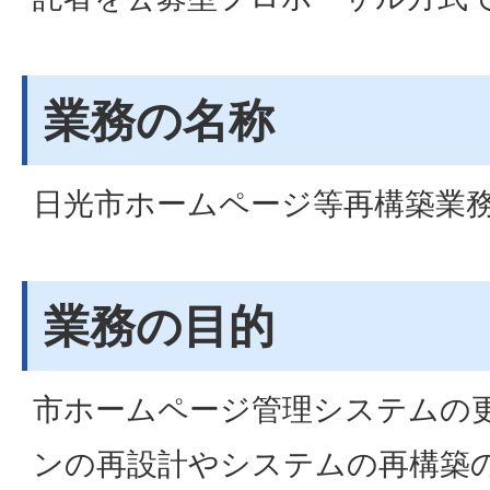
業務の名称
日光市ホームページ等再構築業
業務の目的
市ホームページ管理システムの
ンの再設計やシステムの再構築