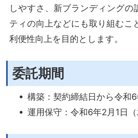
しやすさ、新ブランディングの
ティの向上などにも取り組むこ
利便性向上を目的とします。
委託期間
構築：契約締結日から令和6
運用保守：令和6年2月1日