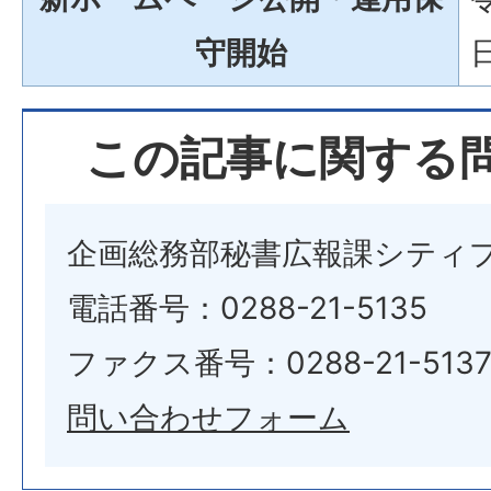
守開始
この記事に関する
企画総務部秘書広報課シティ
電話番号：0288-21-5135
ファクス番号：0288-21-513
問い合わせフォーム