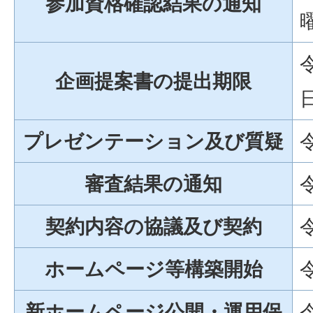
参加資格確認結果の通知
企画提案書の提出期限
プレゼンテーション及び質疑
審査結果の通知
契約内容の協議及び契約
ホームページ等構築開始
新ホームページ公開・運用保