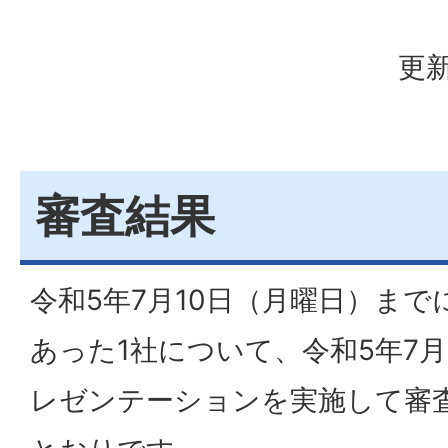
更新
審査結果
令和5年7月10日（月曜日）ま
あった1社について、令和5年7月
レゼンテーションを実施して審