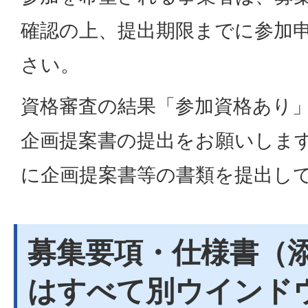
確認の上、提出期限までに参加
さい。
資格審査の結果「参加資格あり
企画提案書の提出をお願いしま
に企画提案書等の書類を提出し
募集要項・仕様書（
はすべて別ウインド