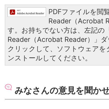
PDFファイルを閲覧
Reader（Acroba
す。お持ちでない方は、左記の「A
Reader（Acrobat Reade
クリックして、ソフトウェアを
ンストールしてください。
みなさんの意見を聞か