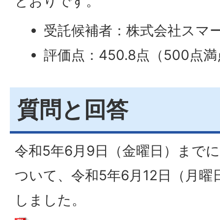
とおりです。
受託候補者：株式会社スマ
評価点：450.8点（500点
質問と回答
令和5年6月9日（金曜日）まで
ついて、令和5年6月12日（月
しました。