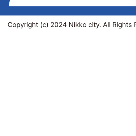
Copyright (c) 2024 Nikko city. All Rights