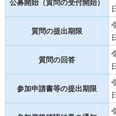
公募開始（質問の受付開始）
質問の提出期限
質問の回答
参加申請書等の提出期限