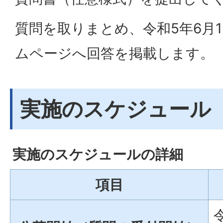
質問を取りまとめ、令和5年6月
ムページへ回答を掲載します。
実施のスケジュール
実施のスケジュールの詳細
項目