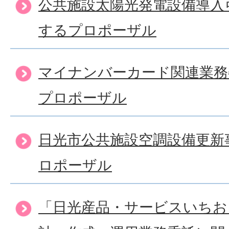
公共施設太陽光発電設備導入
するプロポーザル
マイナンバーカード関連業務
プロポーザル
日光市公共施設空調設備更新
ロポーザル
「日光産品・サービスいちお