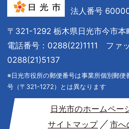
法人番号 60000
〒321-1292
栃木県日光市今市本
電話番号：0288(22)1111
ファ
0288(21)5137
※日光市役所の郵便番号は事業所個別郵便
号（〒321-1272）とは異なります
日光市のホームペー
サイトマップ
市へ