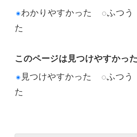
わかりやすかった
ふつう
た
このページは見つけやすかっ
見つけやすかった
ふつう
た