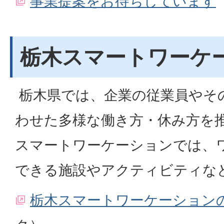
事業提案をお待ちしています
栃木スマートワーケ
栃木県では、企業の従業員やそ
わせた多様な働き方・休み方を
スマートワーケーションでは、
できる施設やアクティビティな
栃木スマートワーケーション