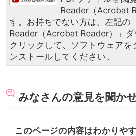
Reader（Acroba
す。お持ちでない方は、左記の「A
Reader（Acrobat Reade
クリックして、ソフトウェアを
ンストールしてください。
みなさんの意見を聞か
このページの内容はわかりや