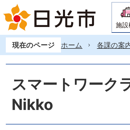
施設
ホーム
各課の案
現在のページ
スマートワーク
Nikko