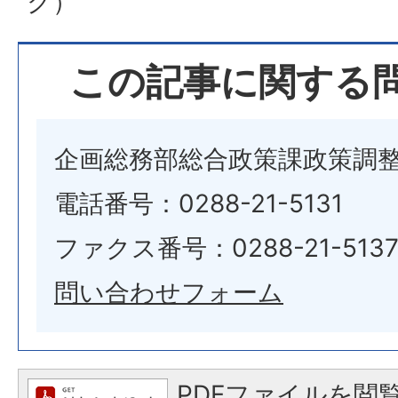
ク）
この記事に関する
企画総務部総合政策課政策調
電話番号：0288-21-5131
ファクス番号：0288-21-513
問い合わせフォーム
PDFファイルを閲覧