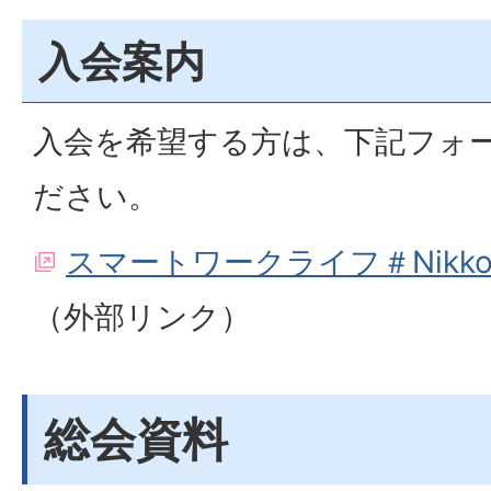
入会案内
入会を希望する方は、下記フォ
ださい。
スマートワークライフ＃Nikk
（外部リンク）
総会資料