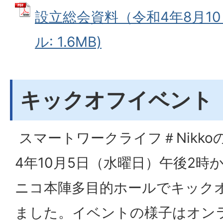
設立総会資料（令和4年8月10
ル: 1.6MB)
キックオフイベント
スマートワークライフ＃Nikk
4年10月5日（水曜日）午後2時
ニコ本陣多目的ホールでキック
ました。イベントの様子はオン