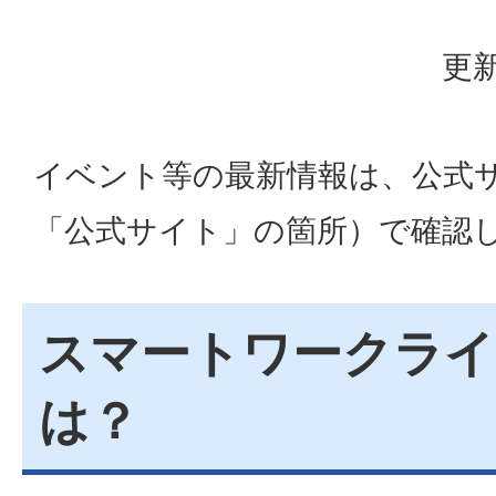
更新
イベント等の最新情報は、公式
「公式サイト」の箇所）で確認
スマートワークライフ
は？