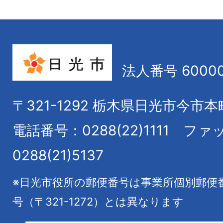
法人番号 60000
〒321-1292
栃木県日光市今市本
電話番号：0288(22)1111
ファ
0288(21)5137
※日光市役所の郵便番号は事業所個別郵便
号（〒321-1272）とは異なります