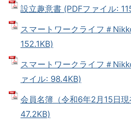
設立趣意書 (PDFファイル: 115
スマートワークライフ＃Nikko
152.1KB)
スマートワークライフ＃Nikko
ァイル: 98.4KB)
会員名簿（令和6年2月15日現在
47.2KB)