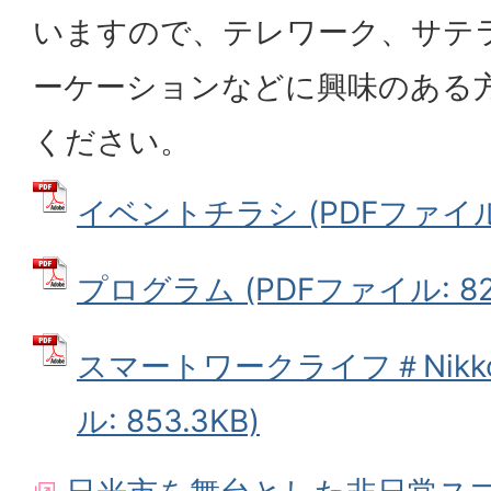
いますので、テレワーク、サテ
ーケーションなどに興味のある
ください。
イベントチラシ (PDFファイル: 
プログラム (PDFファイル: 82.
スマートワークライフ＃Nikko
ル: 853.3KB)