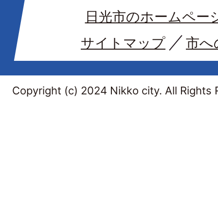
日光市のホームペー
サイトマップ
市へ
Copyright (c) 2024 Nikko city. All Rights