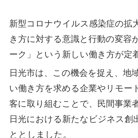
新型コロナウイルス感染症の拡
き方に対する意識と行動の変容
ーク」という新しい働き方が定
日光市は、この機会を捉え、地
い働き方を求める企業やリモー
客に取り組むことで、民間事業
日光における新たなビジネス創
ととしました。