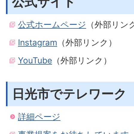
公式サイト
公式ホームページ
（外部リン
Instagram
（外部リンク）
YouTube
（外部リンク）
日光市でテレワーク
詳細ページ