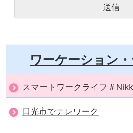
ワーケーション・
スマートワークライフ＃Nikk
日光市でテレワーク